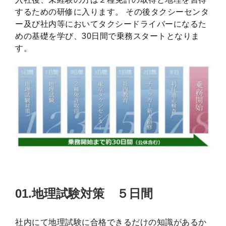
するための研修に入ります。 その後タクシーセンタ
ー及び社内等においてタクシードライバーになるた
めの基礎を学び、30日間で乗務スタートとなりま
す。
01.地理試験対策 ５日間
社内にて地理試験に合格できるだけの知識があるか