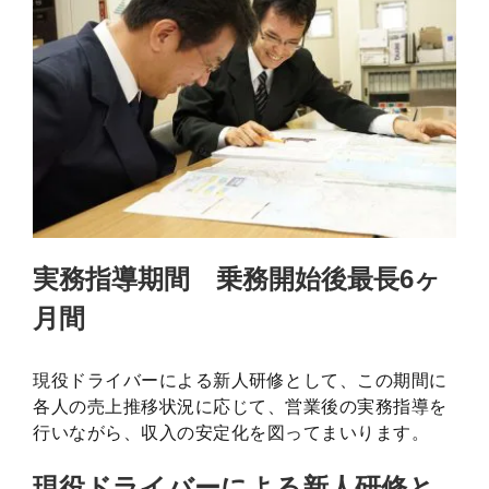
実務指導期間 乗務開始後最長6ヶ
月間
現役ドライバーによる新人研修として、この期間に
各人の売上推移状況に応じて、営業後の実務指導を
行いながら、収入の安定化を図ってまいります。
現役ドライバーによる新人研修と