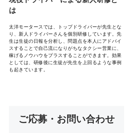
は
太洋モータースでは、トップドライバーが先生とな
り、新人ドライバーさんを個別研修しています。先
生は生徒の日報を分析し、問題点を本人にアドバイ
スすることで自己流になりがちなタクシー営業に、
稼げるノウハウをプラスすることができます。効果
としては、研修後に生徒が先生を上回るような事例
も起きています。
ご応募・お問い合わせ