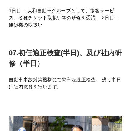
1日目 ：大和自動車グループとして、接客サービ
ス、各種チケット取扱い等の研修を受講。 2日目 ：
無線機の取扱い
07.初任適正検査(半日)、及び社内研
修（半日）
自動車事故対策機構にて簡単な適正検査。 残り半日
は社内教育を行います。