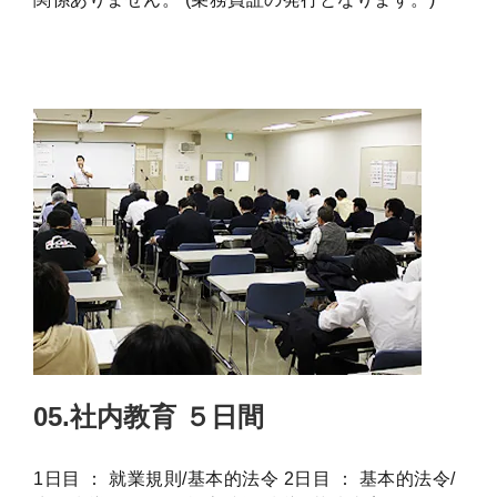
05.社内教育 ５日間
1日目 ： 就業規則/基本的法令 2日目 ： 基本的法令/