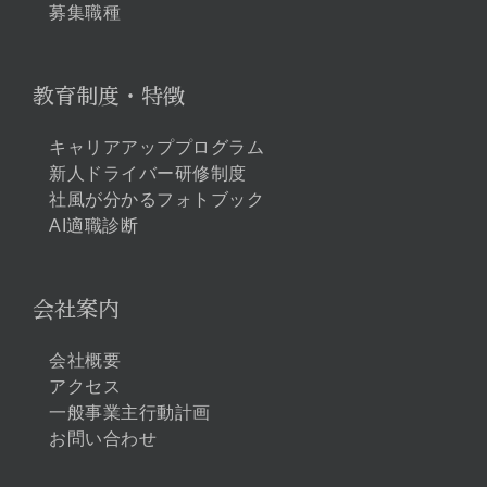
募集職種
教育制度・特徴
キャリアアッププログラム
新人ドライバー研修制度
社風が分かるフォトブック
AI適職診断
会社案内
会社概要
アクセス
一般事業主行動計画
お問い合わせ