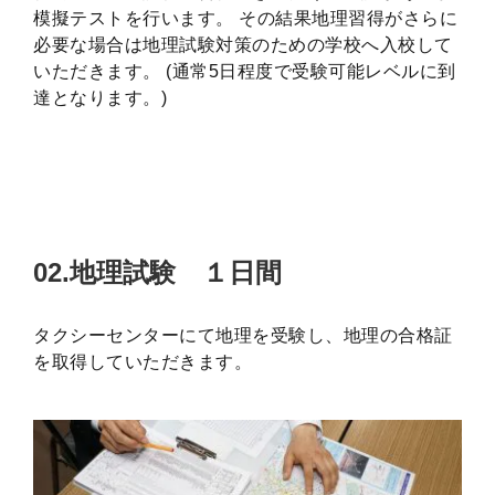
模擬テストを行います。 その結果地理習得がさらに
必要な場合は地理試験対策のための学校へ入校して
いただきます。 (通常5日程度で受験可能レベルに到
達となります。)
02.地理試験 １日間
タクシーセンターにて地理を受験し、地理の合格証
を取得していただきます。