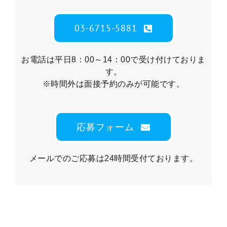
03-6715-5881
お電話は平日8：00～14：00で受け付けておりま
す。
※時間外は面接予約のみが可能です。
応募フォーム
メールでのご応募は24時間受付ております。