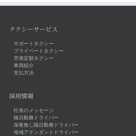
タクシーサービス
サポートタクシー
プライベートタクシー
空港定額タクシー
車両紹介
支払方法
採用情報
社長のメッセージ
隔日勤務ドライバー
深夜無し隔日勤務ドライバー
地域アテンダントドライバー