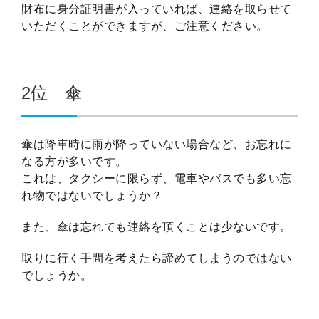
財布に身分証明書が入っていれば、連絡を取らせて
いただくことができますが、ご注意ください。
2位 傘
傘は降車時に雨が降っていない場合など、お忘れに
なる方が多いです。
これは、タクシーに限らず、電車やバスでも多い忘
れ物ではないでしょうか？
また、傘は忘れても連絡を頂くことは少ないです。
取りに行く手間を考えたら諦めてしまうのではない
でしょうか。