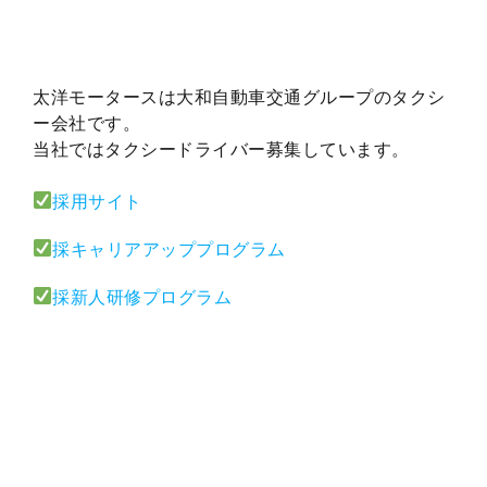
太洋モータースは大和自動車交通グループのタクシ
ー会社です。
当社ではタクシードライバー募集しています。
採用サイト
採キャリアアッププログラム
採新人研修プログラム