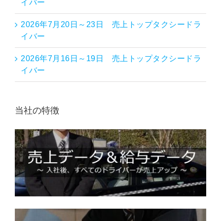
イバー
2026年7月20日～23日 売上トップタクシードラ
イバー
2026年7月16日～19日 売上トップタクシードラ
イバー
当社の特徴