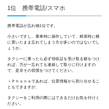
1位 携帯電話/スマホ
携帯電話が忘れ物1位です。
小さいですし、乗車時に操作していて、精算時に横
に置いたまま忘れてしまう方が多いのではないでし
ょうか。
タクシーに乗ったら必ず領収証を受け取る癖をつけ
れば、万が一忘れても連絡して取りに行けますの
で、是非その習慣をつけてください。
ｉＰｈｏｎｅであれば、位置情報から割り出せるこ
ともできますが、
タクシーをご利用の際にはできるだけお気を付けく
ださい。