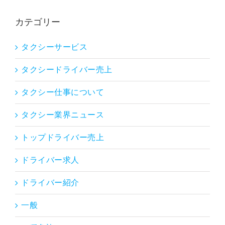
カテゴリー
タクシーサービス
タクシードライバー売上
タクシー仕事について
タクシー業界ニュース
トップドライバー売上
ドライバー求人
ドライバー紹介
一般