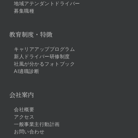
地域アテンダントドライバー
募集職種
教育制度・特徴
キャリアアッププログラム
新人ドライバー研修制度
社風が分かるフォトブック
AI適職診断
会社案内
会社概要
アクセス
一般事業主行動計画
お問い合わせ