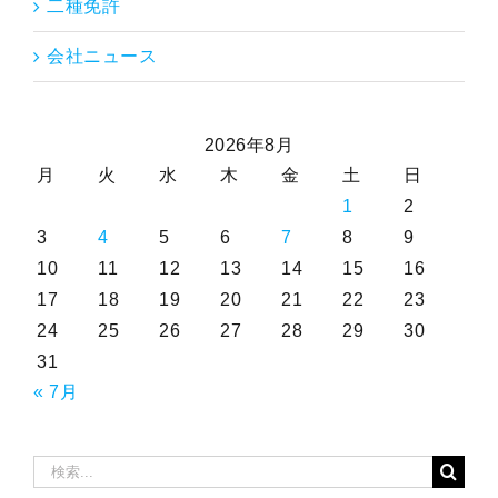
二種免許
会社ニュース
2026年8月
月
火
水
木
金
土
日
1
2
3
4
5
6
7
8
9
10
11
12
13
14
15
16
17
18
19
20
21
22
23
24
25
26
27
28
29
30
31
« 7月
検
索