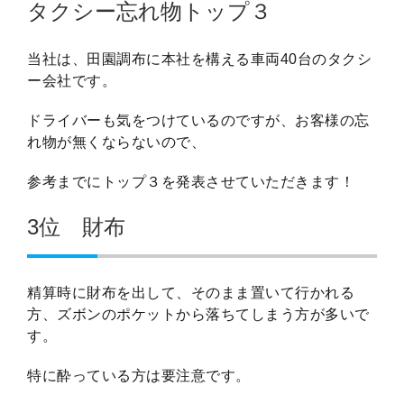
タクシー忘れ物トップ３
当社は、田園調布に本社を構える車両40台のタクシ
ー会社です。
ドライバーも気をつけているのですが、お客様の忘
れ物が無くならないので、
参考までにトップ３を発表させていただきます！
3位 財布
精算時に財布を出して、そのまま置いて行かれる
方、ズボンのポケットから落ちてしまう方が多いで
す。
特に酔っている方は要注意です。