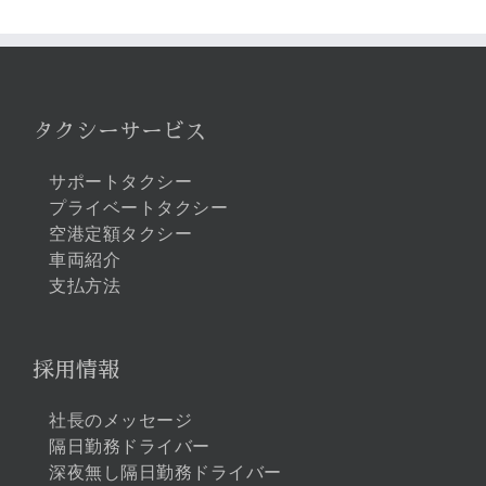
…
タクシーサービス
サポートタクシー
プライベートタクシー
空港定額タクシー
車両紹介
支払方法
採用情報
社長のメッセージ
隔日勤務ドライバー
深夜無し隔日勤務ドライバー