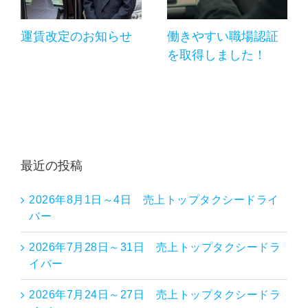
運賃改定のお知らせ
働きやすい職場認証
を取得しました！
最近の投稿
2026年8月1日～4日 売上トップタクシードライ
バー
2026年7月28日～31日 売上トップタクシードラ
イバー
2026年7月24日～27日 売上トップタクシードラ