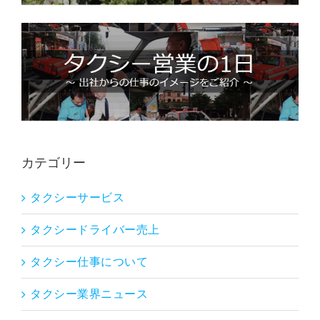
カテゴリー
タクシーサービス
タクシードライバー売上
タクシー仕事について
タクシー業界ニュース