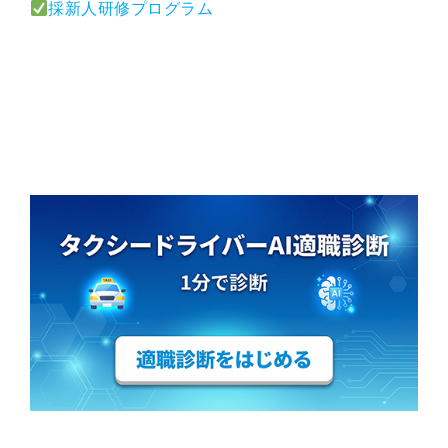
採新人研修プログラム