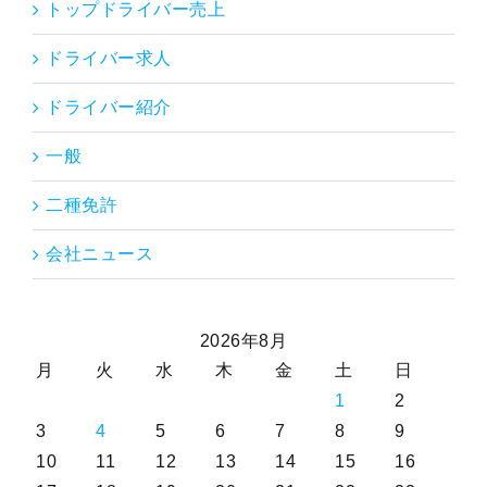
トップドライバー売上
ドライバー求人
ドライバー紹介
一般
二種免許
会社ニュース
2026年8月
月
火
水
木
金
土
日
1
2
3
4
5
6
7
8
9
10
11
12
13
14
15
16