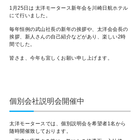
1月25日は 太洋モータース新年会を川崎日航ホテル
にて行いました。
毎年恒例の武山社長の新年の挨拶や、太洋会会長の
挨拶、新人さんの自己紹介などがあり、楽しい2時
間でした。
皆さま、今年も宜しくお願い申し上げます。
個別会社説明会開催中
太洋モータースでは、個別説明会を希望者1名から
随時開催致しております。