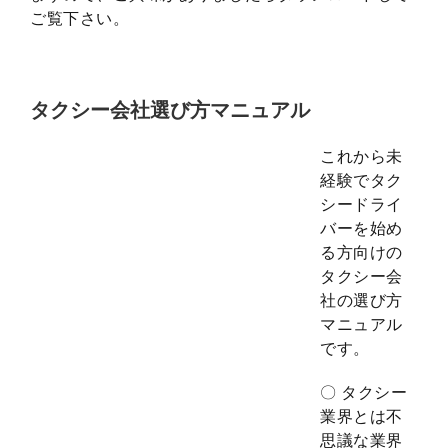
ご覧下さい。
タクシー会社選び方マニュアル
これから未
経験でタク
シードライ
バーを始め
る方向けの
タクシー会
社の選び方
マニュアル
です。
〇 タクシー
業界とは不
思議な業界