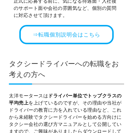
正式に応募する前に、気になる待遇面・入社後
のサポート面や会社の雰囲気など、個別の質問
に対応させて頂けます。
⇒転職個別説明会はこちら
タクシードライバーへの転職をお
考えの方へ
太洋モータースは
ドライバー単位でトップクラスの
平均売上
を上げているのですが、その理由や当社が
ドライバーの教育に力を入れている理由など、これ
から未経験でタクシードライバーを始める方向けに
タクシー会社の選び方マニュアルとして公開してい
ますので、ご興味がありましたらダウンロードして