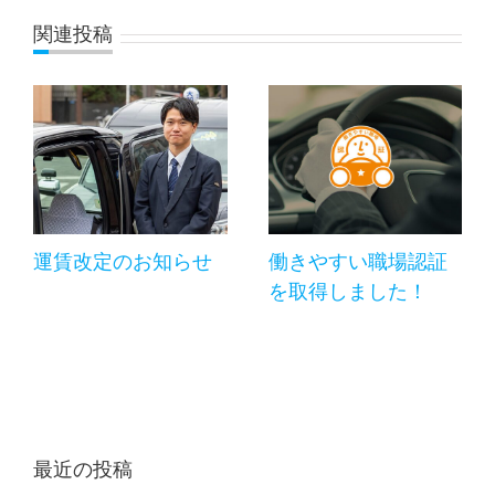
関連投稿
運賃改定のお知らせ
働きやすい職場認証
を取得しました！
最近の投稿