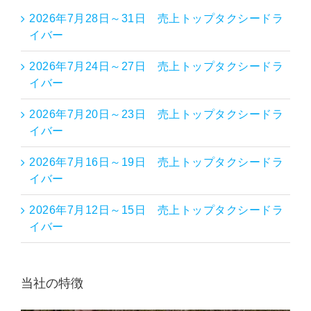
2026年7月28日～31日 売上トップタクシードラ
イバー
2026年7月24日～27日 売上トップタクシードラ
イバー
2026年7月20日～23日 売上トップタクシードラ
イバー
2026年7月16日～19日 売上トップタクシードラ
イバー
2026年7月12日～15日 売上トップタクシードラ
イバー
当社の特徴