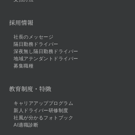
採用情報
社長のメッセージ
隔日勤務ドライバー
深夜無し隔日勤務ドライバー
地域アテンダントドライバー
募集職種
教育制度・特徴
キャリアアッププログラム
新人ドライバー研修制度
社風が分かるフォトブック
AI適職診断