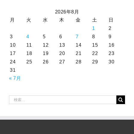
2026年8月
月
火
水
木
金
土
日
1
2
3
4
5
6
7
8
9
10
11
12
13
14
15
16
17
18
19
20
21
22
23
24
25
26
27
28
29
30
31
« 7月
検
索
…