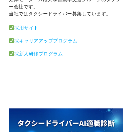
ー会社です。
当社ではタクシードライバー募集しています。
採用サイト
採キャリアアッププログラム
採新人研修プログラム