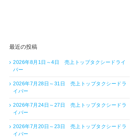
最近の投稿
2026年8月1日～4日 売上トップタクシードライ
バー
2026年7月28日～31日 売上トップタクシードラ
イバー
2026年7月24日～27日 売上トップタクシードラ
イバー
2026年7月20日～23日 売上トップタクシードラ
イバー