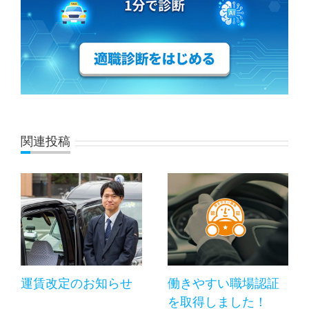
関連投稿
運賃改定のお知らせ
働きやすい職場認証
を取得しました！