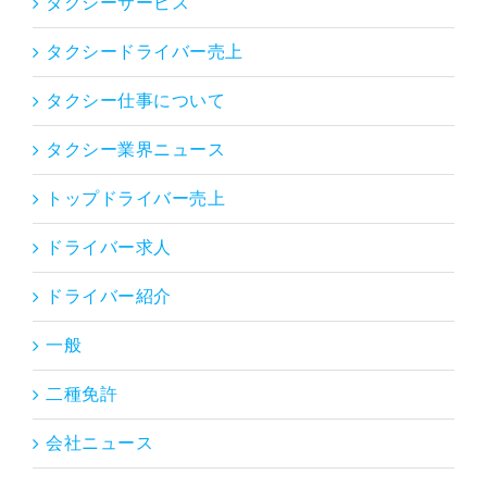
タクシーサービス
タクシードライバー売上
タクシー仕事について
タクシー業界ニュース
トップドライバー売上
ドライバー求人
ドライバー紹介
一般
二種免許
会社ニュース