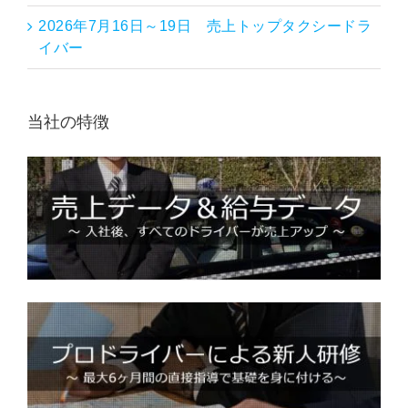
2026年7月16日～19日 売上トップタクシードラ
イバー
当社の特徴