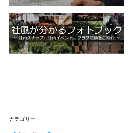
カテゴリー