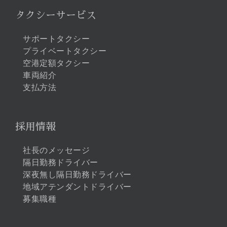
タクシーサービス
サポートタクシー
プライベートタクシー
空港定額タクシー
車両紹介
支払方法
採用情報
社長のメッセージ
隔日勤務ドライバー
深夜無し隔日勤務ドライバー
地域アテンダントドライバー
募集職種