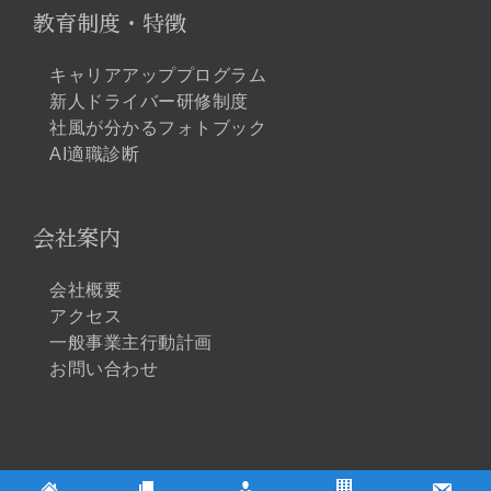
教育制度・特徴
キャリアアッププログラム
新人ドライバー研修制度
社風が分かるフォトブック
AI適職診断
会社案内
会社概要
アクセス
一般事業主行動計画
お問い合わせ