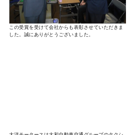
この受賞を受けて会社からも表彰させていただきま
した。誠にありがとうございました。
太洋モータースは大和自動車交通グループのタクシ