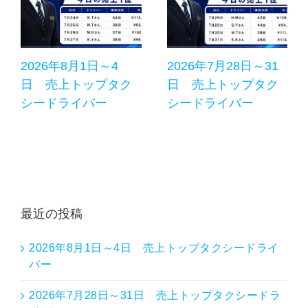
2026年8月1日～4
2026年7月28日～31
日 売上トップタク
日 売上トップタク
シードライバー
シードライバー
最近の投稿
2026年8月1日～4日 売上トップタクシードライ
バー
2026年7月28日～31日 売上トップタクシードラ