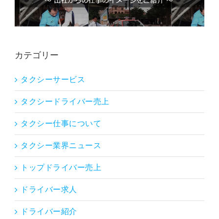
カテゴリー
タクシーサービス
タクシードライバー売上
タクシー仕事について
タクシー業界ニュース
トップドライバー売上
ドライバー求人
ドライバー紹介