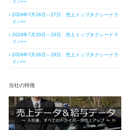
イバー
2026年7月24日～27日 売上トップタクシードラ
イバー
2026年7月20日～23日 売上トップタクシードラ
イバー
2026年7月16日～19日 売上トップタクシードラ
イバー
当社の特徴