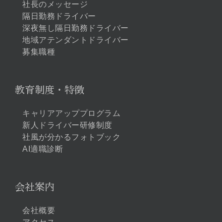
社長のメッセージ
隔日勤務ドライバー
深夜無し隔日勤務ドライバー
地域アテンダントドライバー
募集職種
教育制度・特徴
キャリアアッププログラム
新人ドライバー研修制度
社風が分かるフォトブック
AI適職診断
会社案内
会社概要