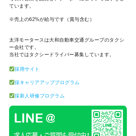
ています。
※売上の62%が給与です（賞与含む）
太洋モータースは大和自動車交通グループのタクシ
ー会社です。
当社ではタクシードライバー募集しています。
採用サイト
採キャリアアッププログラム
採新人研修プログラム