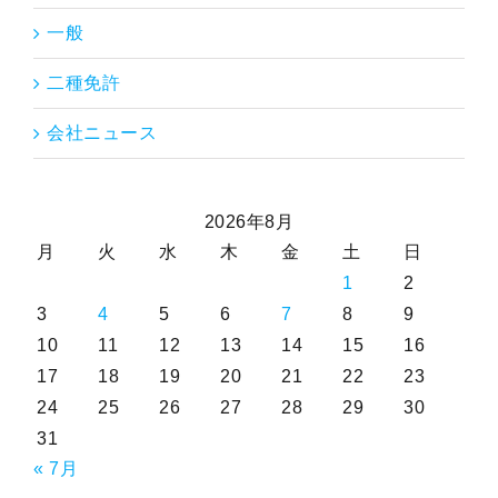
一般
二種免許
会社ニュース
2026年8月
月
火
水
木
金
土
日
1
2
3
4
5
6
7
8
9
10
11
12
13
14
15
16
17
18
19
20
21
22
23
24
25
26
27
28
29
30
31
« 7月