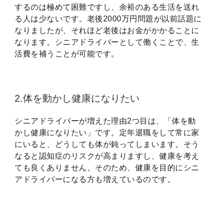
するのは極めて困難ですし、余裕のある生活を送れ
る人は少ないです。老後2000万円問題が以前話題に
なりましたが、それほど老後はお金がかかることに
なります。シニアドライバーとして働くことで、生
活費を補うことが可能です。
2.体を動かし健康になりたい
シニアドライバーが増えた理由2つ目は、「体を動
かし健康になりたい」です。定年退職をして常に家
にいると、どうしても体が鈍ってしまいます。そう
なると認知症のリスクが高まりますし、健康を考え
ても良くありません。そのため、健康を目的にシニ
アドライバーになる方も増えているのです。