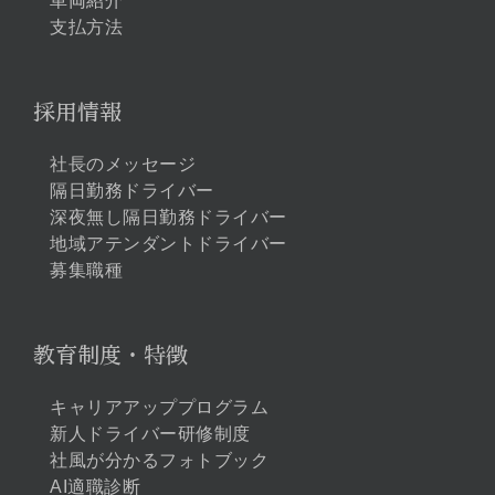
車両紹介
支払方法
採用情報
社長のメッセージ
隔日勤務ドライバー
深夜無し隔日勤務ドライバー
地域アテンダントドライバー
募集職種
教育制度・特徴
キャリアアッププログラム
新人ドライバー研修制度
社風が分かるフォトブック
AI適職診断