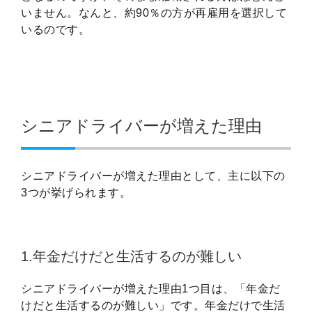
いません。なんと、約90％の方が再雇用を選択して
いるのです。
シニアドライバーが増えた理由
シニアドライバーが増えた理由として、主に以下の
3つが挙げられます。
1.年金だけだと生活するのが難しい
シニアドライバーが増えた理由1つ目は、「年金だ
けだと生活するのが難しい」です。年金だけで生活