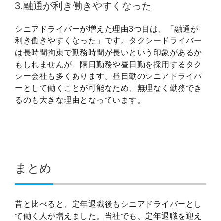
3.融通が利き働きやすくなった
シニアドライバーが増えた理由3つ目は、「融通が
利き働きやすくなった」です。タクシードライバー
は長時間拘束で勤務時間が長いという印象があるか
もしれませんが、隔日勤務や昼日勤を採用するタク
シー会社も多くあります。昼日勤のシニアドライバ
ーとして働くことが可能なため、無理なく勤務でき
るのも大きな理由となっています。
まとめ
昔と比べると、定年退職後もシニアドライバーとし
て働く人が増えました。当社でも、定年退職を迎え