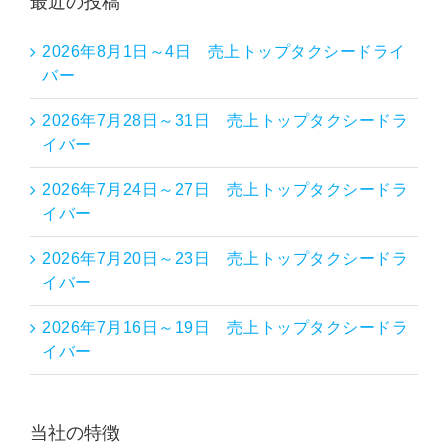
最近の投稿
2026年8月1日～4日 売上トップタクシードライ
バー
2026年7月28日～31日 売上トップタクシードラ
イバー
2026年7月24日～27日 売上トップタクシードラ
イバー
2026年7月20日～23日 売上トップタクシードラ
イバー
2026年7月16日～19日 売上トップタクシードラ
イバー
当社の特徴