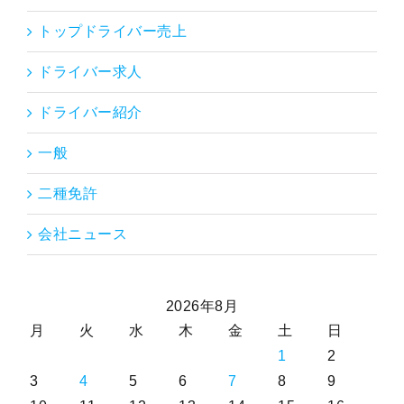
トップドライバー売上
ドライバー求人
ドライバー紹介
一般
二種免許
会社ニュース
2026年8月
月
火
水
木
金
土
日
1
2
3
4
5
6
7
8
9