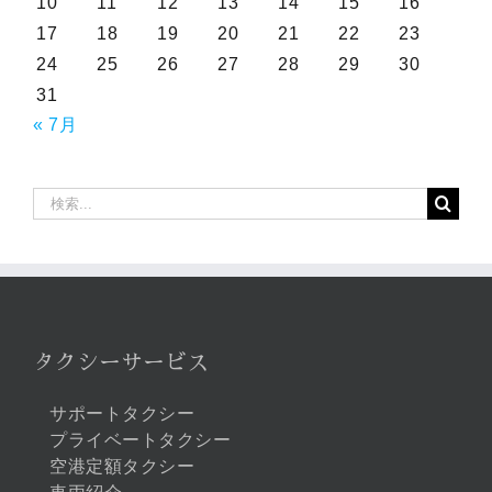
10
11
12
13
14
15
16
17
18
19
20
21
22
23
24
25
26
27
28
29
30
31
« 7月
検
索
…
タクシーサービス
サポートタクシー
プライベートタクシー
空港定額タクシー