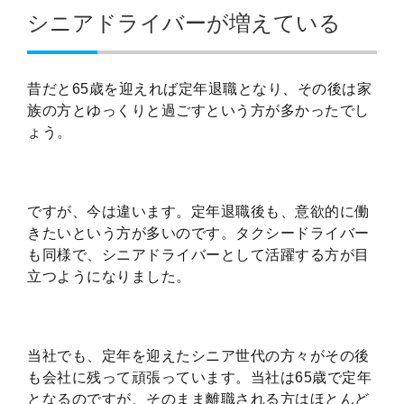
シニアドライバーが増えている
昔だと65歳を迎えれば定年退職となり、その後は家
族の方とゆっくりと過ごすという方が多かったでし
ょう。
ですが、今は違います。定年退職後も、意欲的に働
きたいという方が多いのです。タクシードライバー
も同様で、シニアドライバーとして活躍する方が目
立つようになりました。
当社でも、定年を迎えたシニア世代の方々がその後
も会社に残って頑張っています。当社は65歳で定年
となるのですが、そのまま離職される方はほとんど