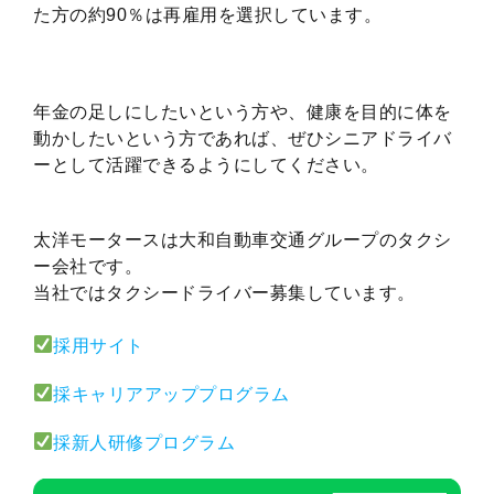
た方の約90％は再雇用を選択しています。
年金の足しにしたいという方や、健康を目的に体を
動かしたいという方であれば、ぜひシニアドライバ
ーとして活躍できるようにしてください。
太洋モータースは大和自動車交通グループのタクシ
ー会社です。
当社ではタクシードライバー募集しています。
採用サイト
採キャリアアッププログラム
採新人研修プログラム