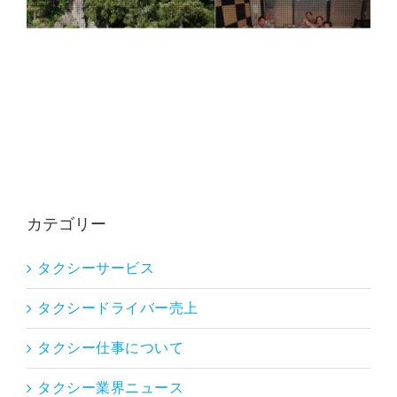
カテゴリー
タクシーサービス
タクシードライバー売上
タクシー仕事について
タクシー業界ニュース