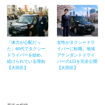
「体力が心配だっ
女性がタクシードラ
た」60代でタクシー
イバーに転職。地域
ドライバーを始め、
アテンダントドライ
続けられている理由
バーの1日を完全公開
【大田区】
【大田区】