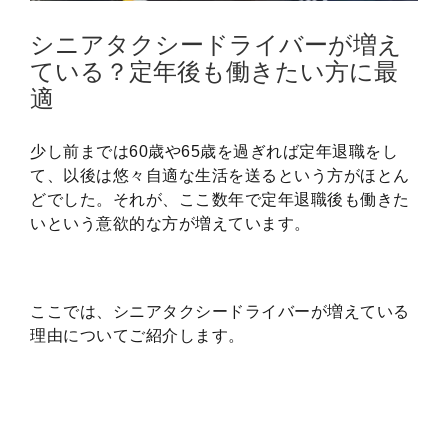
シニアタクシードライバーが増え
ている？定年後も働きたい方に最
適
少し前までは60歳や65歳を過ぎれば定年退職をし
て、以後は悠々自適な生活を送るという方がほとん
どでした。それが、ここ数年で定年退職後も働きた
いという意欲的な方が増えています。
ここでは、シニアタクシードライバーが増えている
理由についてご紹介します。