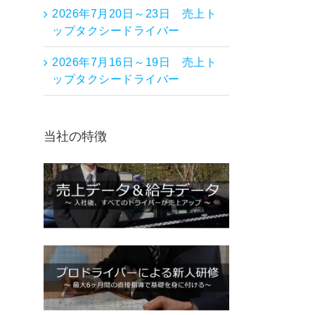
2026年7月20日～23日 売上ト
ップタクシードライバー
2026年7月16日～19日 売上ト
ップタクシードライバー
当社の特徴