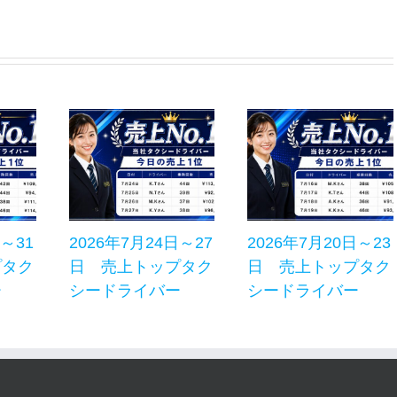
日～31
2026年7月24日～27
2026年7月20日～23
プタク
日 売上トップタク
日 売上トップタク
ー
シードライバー
シードライバー