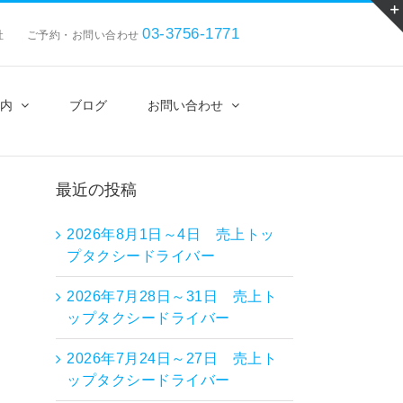
03-3756-1771
会社 ご予約・お問い合わせ
内
ブログ
お問い合わせ
最近の投稿
2026年8月1日～4日 売上トッ
プタクシードライバー
2026年7月28日～31日 売上ト
ップタクシードライバー
2026年7月24日～27日 売上ト
ップタクシードライバー