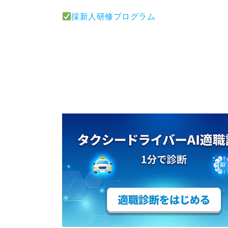
採新人研修プログラム