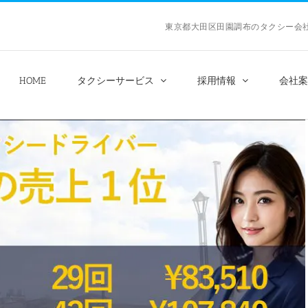
東京都大田区田園調布のタクシー
HOME
タクシーサービス
採用情報
会社案