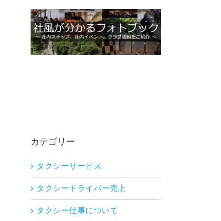
カテゴリー
タクシーサービス
タクシードライバー売上
タクシー仕事について