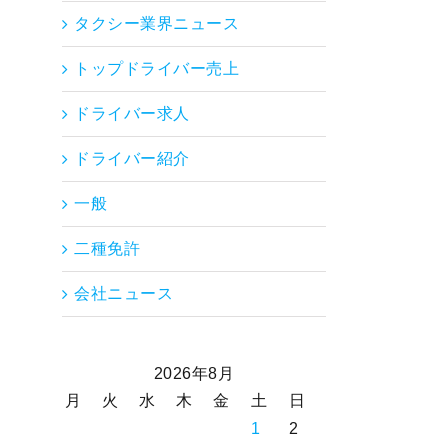
タクシー業界ニュース
トップドライバー売上
ドライバー求人
ドライバー紹介
一般
二種免許
会社ニュース
2026年8月
月
火
水
木
金
土
日
1
2