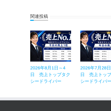
関連投稿
2026年8月1日～4
2026年7月28
日 売上トップタク
日 売上トッ
シードライバー
シードライバ