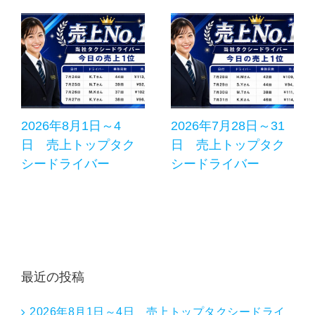
2026年8月1日～4
2026年7月28日～31
日 売上トップタク
日 売上トップタク
シードライバー
シードライバー
最近の投稿
2026年8月1日～4日 売上トップタクシードライ