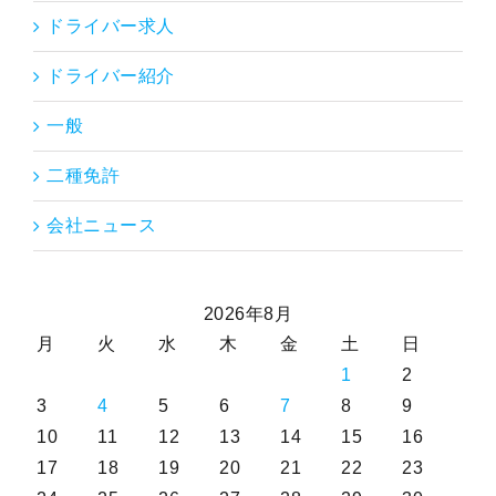
ドライバー求人
ドライバー紹介
一般
二種免許
会社ニュース
2026年8月
月
火
水
木
金
土
日
1
2
3
4
5
6
7
8
9
10
11
12
13
14
15
16
17
18
19
20
21
22
23