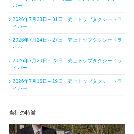
バー
2026年7月28日～31日 売上トップタクシードラ
イバー
2026年7月24日～27日 売上トップタクシードラ
イバー
2026年7月20日～23日 売上トップタクシードラ
イバー
2026年7月16日～19日 売上トップタクシードラ
イバー
当社の特徴