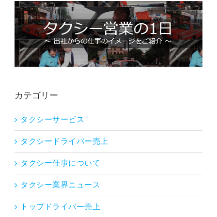
カテゴリー
タクシーサービス
タクシードライバー売上
タクシー仕事について
タクシー業界ニュース
トップドライバー売上