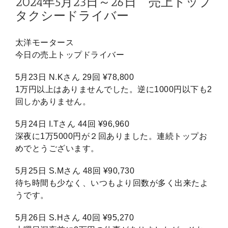
2024年5月23日～26日 売上トップ
タクシードライバー
太洋モータース
今日の売上トップドライバー
5月23日 N.Kさん 29回 ¥78,800
1万円以上はありませんでした。逆に1000円以下も2
回しかありません。
5月24日 I.Tさん 44回 ¥96,960
深夜に1万5000円が２回ありました。連続トップお
めでとうございます。
5月25日 S.Mさん 48回 ¥90,730
待ち時間も少なく、いつもより回数が多く出来たよ
うです。
5月26日 S.Hさん 40回 ¥95,270