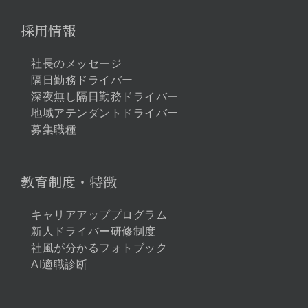
採用情報
社長のメッセージ
隔日勤務ドライバー
深夜無し隔日勤務ドライバー
地域アテンダントドライバー
募集職種
教育制度・特徴
キャリアアッププログラム
新人ドライバー研修制度
社風が分かるフォトブック
AI適職診断