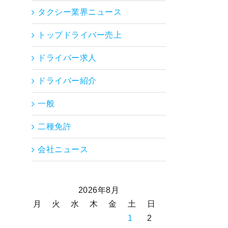
タクシー業界ニュース
トップドライバー売上
ドライバー求人
ドライバー紹介
一般
二種免許
会社ニュース
2026年8月
月
火
水
木
金
土
日
1
2