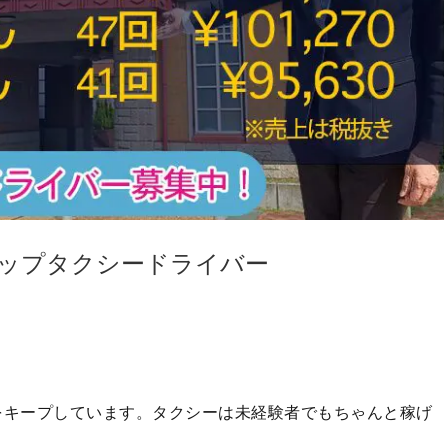
上トップタクシードライバー
をキープしています。タクシーは未経験者でもちゃんと稼げ