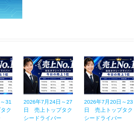
日～31
2026年7月24日～27
2026年7月20日～23
プタク
日 売上トップタク
日 売上トップタク
ー
シードライバー
シードライバー