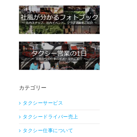
カテゴリー
タクシーサービス
タクシードライバー売上
タクシー仕事について