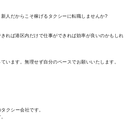
。新人だからこそ稼げるタクシーに転職しませんか?
できれば港区内だけで仕事ができれば効率が良いのかもしれ
っています。無理せず自分のペースでお願いいたします。
のタクシー会社です。
す。