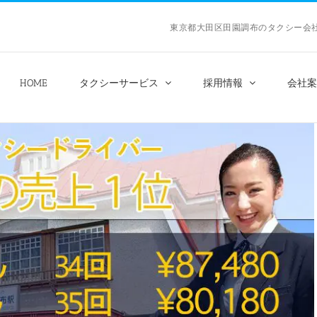
東京都大田区田園調布のタクシー
HOME
タクシーサービス
採用情報
会社案