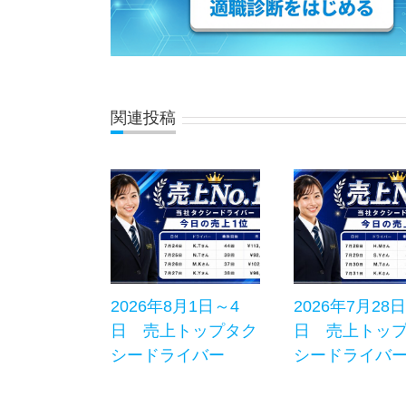
関連投稿
2026年8月1日～4
2026年7月28
日 売上トップタク
日 売上トッ
シードライバー
シードライバ