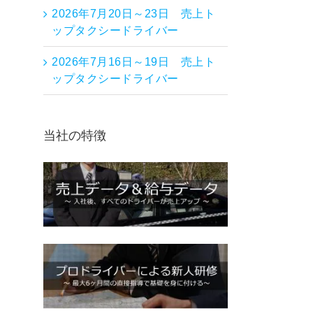
2026年7月20日～23日 売上ト
ップタクシードライバー
2026年7月16日～19日 売上ト
ップタクシードライバー
当社の特徴