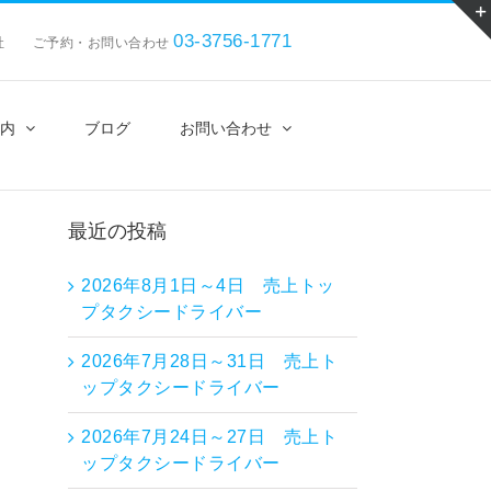
03-3756-1771
会社 ご予約・お問い合わせ
内
ブログ
お問い合わせ
最近の投稿
2026年8月1日～4日 売上トッ
プタクシードライバー
2026年7月28日～31日 売上ト
ップタクシードライバー
2026年7月24日～27日 売上ト
ップタクシードライバー