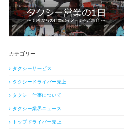
カテゴリー
タクシーサービス
タクシードライバー売上
タクシー仕事について
タクシー業界ニュース
トップドライバー売上