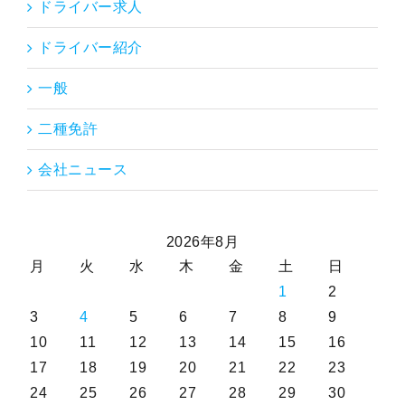
ドライバー求人
ドライバー紹介
一般
二種免許
会社ニュース
2026年8月
月
火
水
木
金
土
日
1
2
3
4
5
6
7
8
9
10
11
12
13
14
15
16
17
18
19
20
21
22
23
24
25
26
27
28
29
30