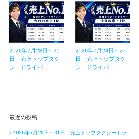
2026年7月28日～31
2026年7月24日～27
日 売上トップタク
日 売上トップタク
シードライバー
シードライバー
最近の投稿
2026年7月28日～31日 売上トップタクシードラ