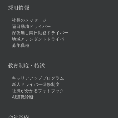
採用情報
社長のメッセージ
隔日勤務ドライバー
深夜無し隔日勤務ドライバー
地域アテンダントドライバー
募集職種
教育制度・特徴
キャリアアッププログラム
新人ドライバー研修制度
社風が分かるフォトブック
AI適職診断
会社案内