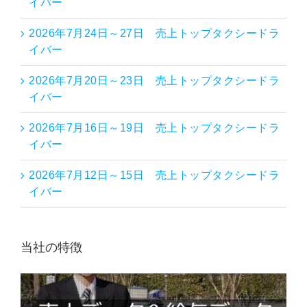
イバー
2026年7月24日～27日 売上トップタクシードラ
イバー
2026年7月20日～23日 売上トップタクシードラ
イバー
2026年7月16日～19日 売上トップタクシードラ
イバー
2026年7月12日～15日 売上トップタクシードラ
イバー
当社の特徴