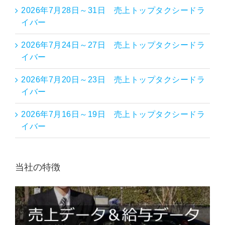
2026年7月28日～31日 売上トップタクシードラ
イバー
2026年7月24日～27日 売上トップタクシードラ
イバー
2026年7月20日～23日 売上トップタクシードラ
イバー
2026年7月16日～19日 売上トップタクシードラ
イバー
当社の特徴