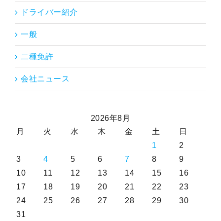
ドライバー紹介
一般
二種免許
会社ニュース
2026年8月
月
火
水
木
金
土
日
1
2
3
4
5
6
7
8
9
10
11
12
13
14
15
16
17
18
19
20
21
22
23
24
25
26
27
28
29
30
31