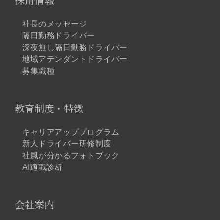
採用情報
社長のメッセージ
隔日勤務ドライバー
深夜無し隔日勤務ドライバー
地域アテンダントドライバー
募集職種
教育制度・特徴
キャリアアッププログラム
新人ドライバー研修制度
社風が分かるフォトブック
AI適職診断
会社案内