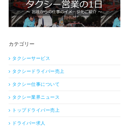
カテゴリー
タクシーサービス
タクシードライバー売上
タクシー仕事について
タクシー業界ニュース
トップドライバー売上
ドライバー求人