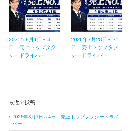
2026年8月1日～4
2026年7月28日～31
日 売上トップタク
日 売上トップタク
シードライバー
シードライバー
最近の投稿
2026年8月1日～4日 売上トップタクシードライ
バー