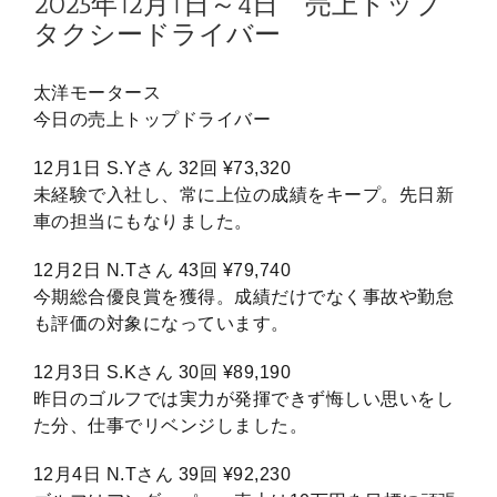
2025年12月1日～4日 売上トップ
タクシードライバー
太洋モータース
今日の売上トップドライバー
12月1日 S.Yさん 32回 ¥73,320
未経験で入社し、常に上位の成績をキープ。先日新
車の担当にもなりました。
12月2日 N.Tさん 43回 ¥79,740
今期総合優良賞を獲得。成績だけでなく事故や勤怠
も評価の対象になっています。
12月3日 S.Kさん 30回 ¥89,190
昨日のゴルフでは実力が発揮できず悔しい思いをし
た分、仕事でリベンジしました。
12月4日 N.Tさん 39回 ¥92,230