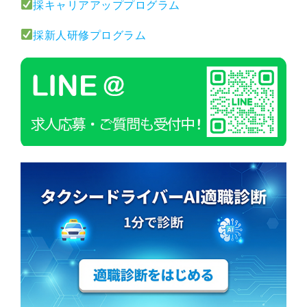
採キャリアアッププログラム
採新人研修プログラム