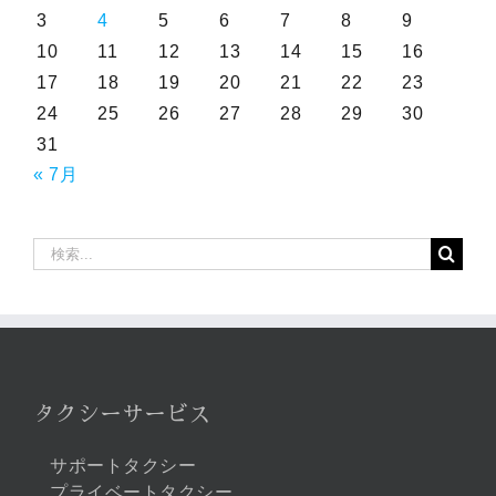
3
4
5
6
7
8
9
10
11
12
13
14
15
16
17
18
19
20
21
22
23
24
25
26
27
28
29
30
31
« 7月
検
索
…
タクシーサービス
サポートタクシー
プライベートタクシー