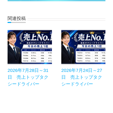
関連投稿
2026年7月28日～31
2026年7月24日～27
日 売上トップタク
日 売上トップタク
シードライバー
シードライバー