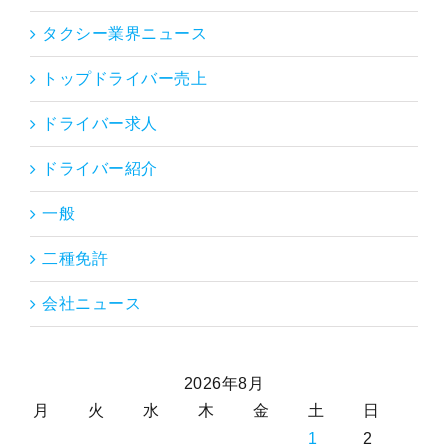
タクシー業界ニュース
トップドライバー売上
ドライバー求人
ドライバー紹介
一般
二種免許
会社ニュース
2026年8月
月
火
水
木
金
土
日
1
2