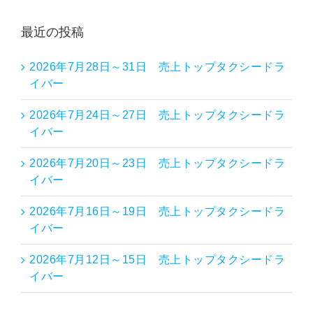
最近の投稿
2026年7月28日～31日 売上トップタクシードラ
イバー
2026年7月24日～27日 売上トップタクシードラ
イバー
2026年7月20日～23日 売上トップタクシードラ
イバー
2026年7月16日～19日 売上トップタクシードラ
イバー
2026年7月12日～15日 売上トップタクシードラ
イバー