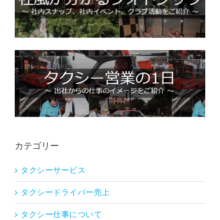
カテゴリー
タクシーサービス
タクシードライバー売上
タクシー仕事について