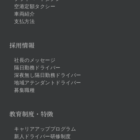
空港定額タクシー
車両紹介
支払方法
採用情報
社長のメッセージ
隔日勤務ドライバー
深夜無し隔日勤務ドライバー
地域アテンダントドライバー
募集職種
教育制度・特徴
キャリアアッププログラム
新人ドライバー研修制度