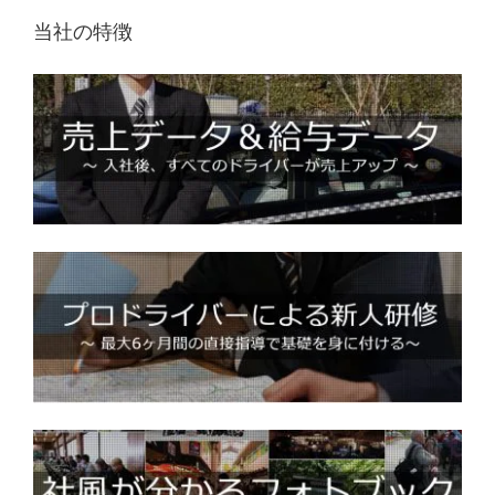
当社の特徴