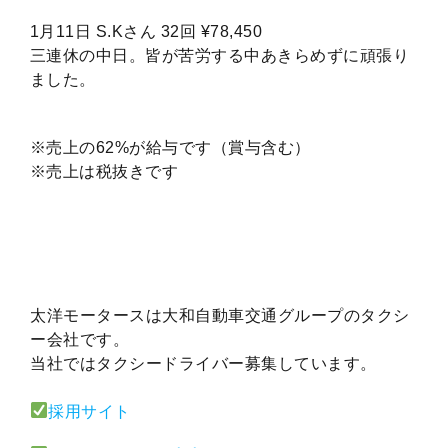
1月11日 S.Kさん 32回 ¥78,450
三連休の中日。皆が苦労する中あきらめずに頑張り
ました。
※売上の62%が給与です（賞与含む）
※売上は税抜きです
太洋モータースは大和自動車交通グループのタクシ
ー会社です。
当社ではタクシードライバー募集しています。
採用サイト