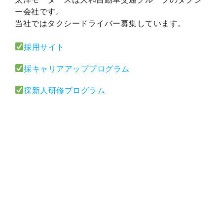
ー会社です。
当社ではタクシードライバー募集しています。
採用サイト
採キャリアアッププログラム
採新人研修プログラム