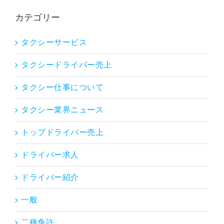
カテゴリー
タクシーサービス
タクシードライバー売上
タクシー仕事について
タクシー業界ニュース
トップドライバー売上
ドライバー求人
ドライバー紹介
一般
二種免許