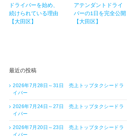
ドライバーを始め、
アテンダントドライ
続けられている理由
バーの1日を完全公開
【大田区】
【大田区】
最近の投稿
2026年7月28日～31日 売上トップタクシードラ
イバー
2026年7月24日～27日 売上トップタクシードラ
イバー
2026年7月20日～23日 売上トップタクシードラ
イバー