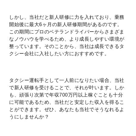
しかし、当社だと新人研修に力を入れており、乗務
開始後に最大6ヶ月の新人研修期間があるのです。
この期間にプロのベテランドライバーからさまざま
なノウハウを学べるため、より成長しやすい環境が
整っています。そのことから、当社は成長できるタ
クシー会社に入社したい方におすすめです。
タクシー運転手として一人前になりたい場合、当社
で新人研修を受けることで、それが叶います。しか
も、頑張り次第で年収700万円以上稼ぐことも十分
に可能であるため、当社だと安定した収入を得るこ
とができます。ぜひ、あなたも当社でそうなれるよ
うにしませんか？