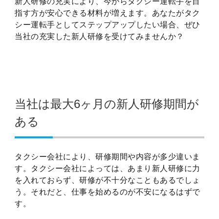
新人研修の充実により、今からタクシー運転手を目
指す方が安心できる材料が増えます。あなたがタク
シー運転手としてステップアップしたい場合、ぜひ
当社の充実した新人研修を受けてみませんか？
当社は最大6ヶ月の新人研修期間が
ある
タクシー会社により、研修期間や内容が多少違いま
す。タクシー会社によっては、あまり新人研修に力
を入れておらず、研修が不十分なこともあるでしょ
う。それだと、仕事を始めるのが不安になるはずで
す。