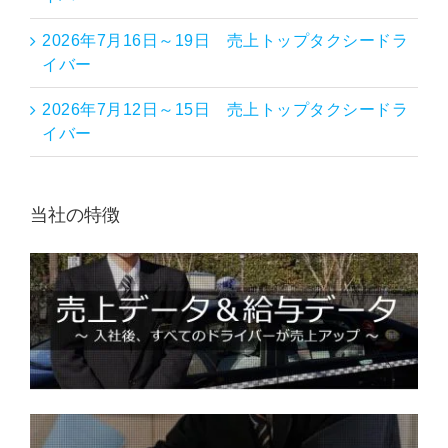
2026年7月16日～19日 売上トップタクシードラ
イバー
2026年7月12日～15日 売上トップタクシードラ
イバー
当社の特徴