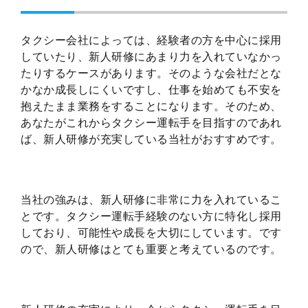
タクシー会社によっては、経験者の方を中心に採用
していたり、新人研修にあまり力を入れていなかっ
たりするケースがあります。そのような会社だとな
かなか成長しにくいですし、仕事を始めても不安を
抱えたまま業務をすることになります。そのため、
あなたがこれからタクシー運転手を目指すのであれ
ば、新人研修が充実している当社がおすすめです。
当社の強みは、新人研修に非常に力を入れているこ
とです。タクシー運転手経験のない方に特化し採用
しており、可能性や成長を大切にしています。です
ので、新人研修はとても重要と考えているのです。