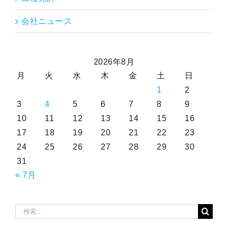
会社ニュース
2026年8月
月
火
水
木
金
土
日
1
2
3
4
5
6
7
8
9
10
11
12
13
14
15
16
17
18
19
20
21
22
23
24
25
26
27
28
29
30
31
« 7月
検
索