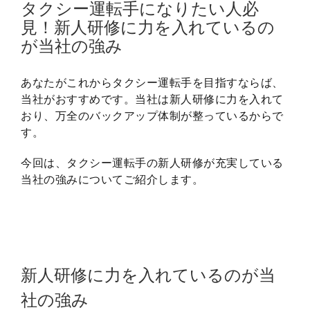
タクシー運転手になりたい人必
見！新人研修に力を入れているの
が当社の強み
あなたがこれからタクシー運転手を目指すならば、
当社がおすすめです。当社は新人研修に力を入れて
おり、万全のバックアップ体制が整っているからで
す。
今回は、タクシー運転手の新人研修が充実している
当社の強みについてご紹介します。
新人研修に力を入れているのが当
社の強み