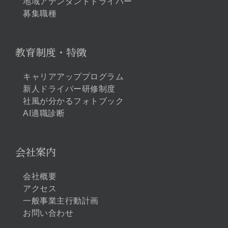
地域アテンダントドライバー
募集職種
教育制度・特徴
キャリアアッププログラム
新人ドライバー研修制度
社風が分かるフォトブック
AI適職診断
会社案内
会社概要
アクセス
一般事業主行動計画
お問い合わせ