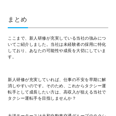
まとめ
ここまで、新人研修が充実している当社の強みにつ
いてご紹介しました。当社は未経験者の採用に特化
しており、あなたの可能性や成長を大切にしていま
す。
新人研修が充実していれば、仕事の不安を早期に解
消しやすいのです。そのため、これからタクシー運
転手として成長したい方は、高収入が狙える当社で
タクシー運転手を目指しませんか？
太洋モータースは大和自動車交通グループのタクシ