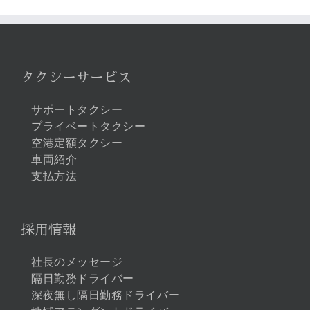
…
タクシーサービス
サポートタクシー
プライベートタクシー
空港定額タクシー
車両紹介
支払方法
採用情報
社長のメッセージ
隔日勤務ドライバー
深夜無し隔日勤務ドライバー