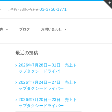
03-3756-1771
会社 ご予約・お問い合わせ
内
ブログ
お問い合わせ
最近の投稿
2026年7月28日～31日 売上ト
ップタクシードライバー
2026年7月24日～27日 売上ト
ップタクシードライバー
2026年7月20日～23日 売上ト
ップタクシードライバー