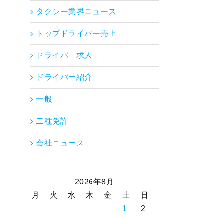
タクシー業界ニュース
トップドライバー売上
ドライバー求人
ドライバー紹介
一般
二種免許
会社ニュース
2026年8月
月
火
水
木
金
土
日
1
2