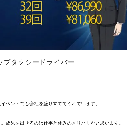
上トップタクシードライバー
流イベントでも会社を盛り立ててくれています。
た。成果を出せるのは仕事と休みのメリハリかと思います。