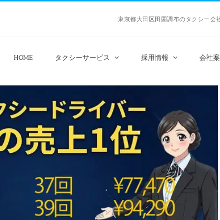
東京都大田区田園調布のタクシー
HOME
タクシーサービス
採用情報
会社案