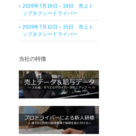
2026年7月16日～19日 売上ト
ップタクシードライバー
2026年7月12日～15日 売上ト
ップタクシードライバー
当社の特徴