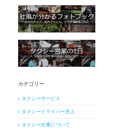
カテゴリー
タクシーサービス
タクシードライバー売上
タクシー仕事について