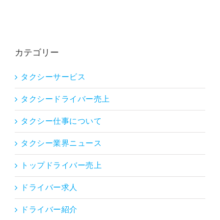
カテゴリー
タクシーサービス
タクシードライバー売上
タクシー仕事について
タクシー業界ニュース
トップドライバー売上
ドライバー求人
ドライバー紹介