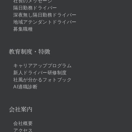
社長のメッセージ
隔日勤務ドライバー
深夜無し隔日勤務ドライバー
地域アテンダントドライバー
募集職種
教育制度・特徴
キャリアアッププログラム
新人ドライバー研修制度
社風が分かるフォトブック
AI適職診断
会社案内
会社概要
アクセス