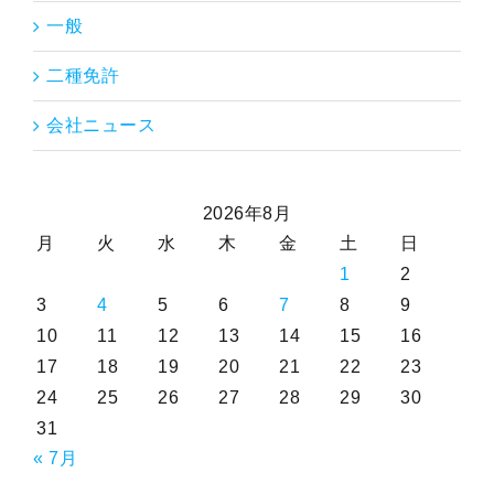
一般
二種免許
会社ニュース
2026年8月
月
火
水
木
金
土
日
1
2
3
4
5
6
7
8
9
10
11
12
13
14
15
16
17
18
19
20
21
22
23
24
25
26
27
28
29
30
31
« 7月