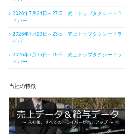
2026年7月24日～27日 売上トップタクシードラ
イバー
2026年7月20日～23日 売上トップタクシードラ
イバー
2026年7月16日～19日 売上トップタクシードラ
イバー
当社の特徴