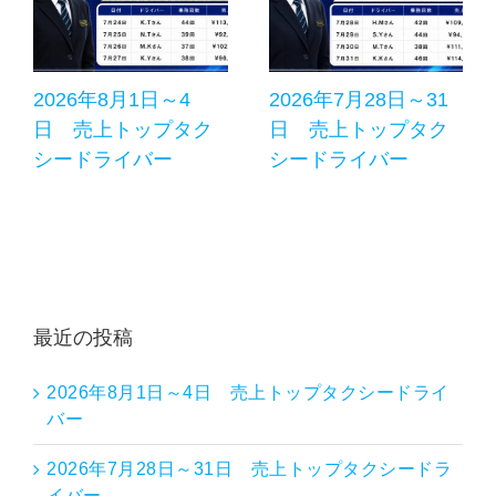
2026年8月1日～4
2026年7月28日～31
日 売上トップタク
日 売上トップタク
シードライバー
シードライバー
最近の投稿
2026年8月1日～4日 売上トップタクシードライ
バー
2026年7月28日～31日 売上トップタクシードラ
イバー