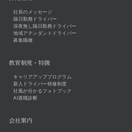
社長のメッセージ
隔日勤務ドライバー
深夜無し隔日勤務ドライバー
地域アテンダントドライバー
募集職種
教育制度・特徴
キャリアアッププログラム
新人ドライバー研修制度
社風が分かるフォトブック
AI適職診断
会社案内