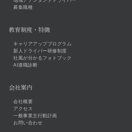
地域アテンダントドライバー
募集職種
教育制度・特徴
キャリアアッププログラム
新人ドライバー研修制度
社風が分かるフォトブック
AI適職診断
会社案内
会社概要
アクセス
一般事業主行動計画
お問い合わせ