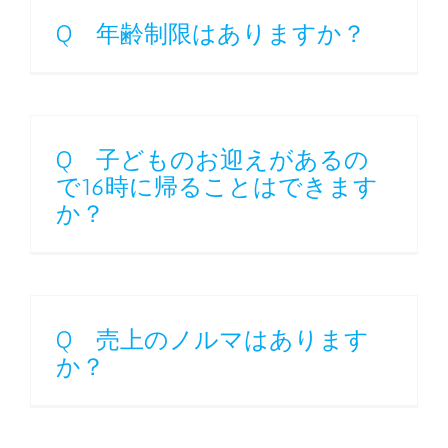
Q 年齢制限はありますか？
Q 子どものお迎えがあるの
で16時に帰ることはできます
か？
Q 売上のノルマはあります
か？