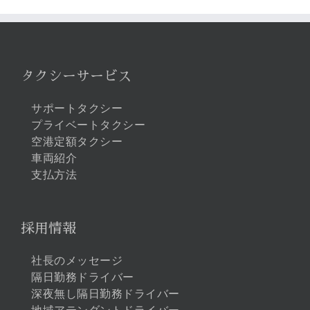
タクシーサービス
サポートタクシー
プライベートタクシー
空港定額タクシー
車両紹介
支払方法
採用情報
社長のメッセージ
隔日勤務ドライバー
深夜無し隔日勤務ドライバー