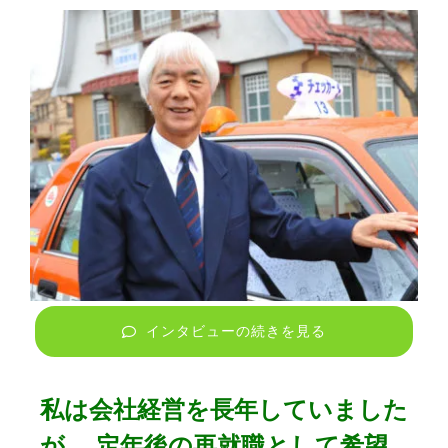
インタビューの続きを見る
私は会社経営を長年していました
が、 定年後の再就職として希望