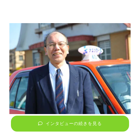
インタビューの続きを見る