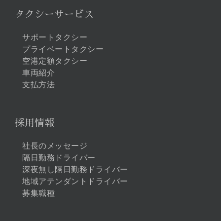
タクシーサービス
サポートタクシー
プライベートタクシー
空港定額タクシー
車両紹介
支払方法
採用情報
社長のメッセージ
隔日勤務ドライバー
深夜無し隔日勤務ドライバー
地域アテンダントドライバー
募集職種