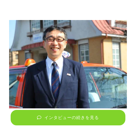
インタビューの続きを見る