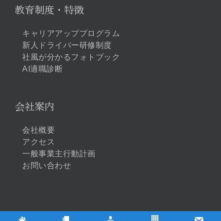
教育制度・特徴
キャリアアッププログラム
新人ドライバー研修制度
社風が分かるフォトブック
AI適職診断
会社案内
会社概要
アクセス
一般事業主行動計画
お問い合わせ