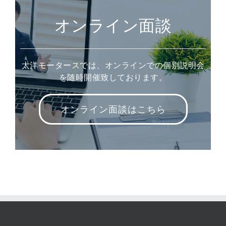
オンライン面談
太洋モータースでは、オンラインでの個別説明会
を随時開催致しております。
オンライン面談はこちら