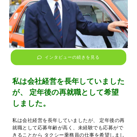
インタビューの続きを見る
私は会社経営を長年していました
が、 定年後の再就職として希望
しました。
私は会社経営を長年していましたが、 定年後の再
就職として応募年齢が高く、未経験でも応募がで
きることから タクシー乗務員の仕事を希望しまし