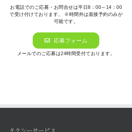
お電話でのご応募・お問合せは平日8：00～14：00
で受け付けております。 ※時間外は面接予約のみが
可能です。
応募フォーム
メールでのご応募は24時間受付ております。
タクシーサービス