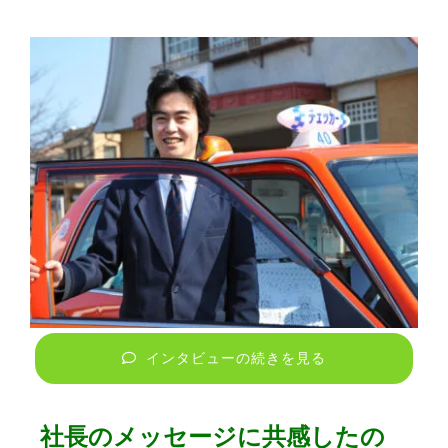
インタビューの続きを見る
社長のメッセージに共感したの