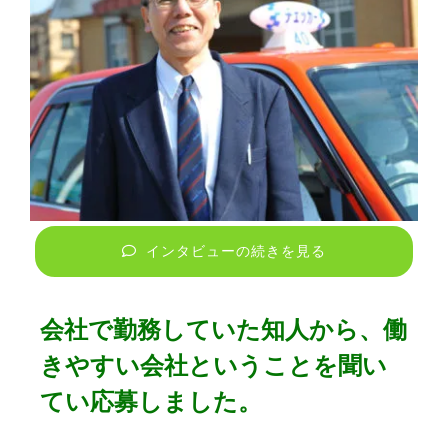
インタビューの続きを見る
会社で勤務していた知人から、働
きやすい会社ということを聞い
てい応募しました。