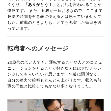
くなり、
「ありがとう！」
とお礼を言われることが
快感です。 また、勤務が一日おきなので、ここまで
趣味の時間を有意義に使えるとは思っていませんで
した。前職のときよりも、とても充実した毎日を送
っています。
転職者へのメッセージ
20歳代の若い人でも、運転することや人とのコミュ
ニケーションをとることが好きな人にはぜひチャレ
ンジしてもらいたいと思います。年齢に関係なく、
自分の努力で給料もどんどん上がります。収入も前
職の同僚と比較してもかなり多くなりました。