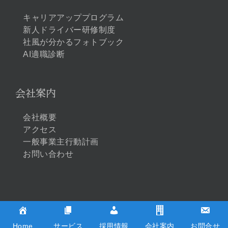
キャリアアッププログラム
新人ドライバー研修制度
社風が分かるフォトブック
AI適職診断
会社案内
会社概要
アクセス
一般事業主行動計画
お問い合わせ
Copyright©太洋モータース株式会社All Rights Reserved
Home
サービス
採用情報
会社案内
お問合せ