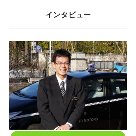
インタビュー