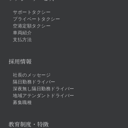
サポートタクシー
プライベートタクシー
空港定額タクシー
車両紹介
支払方法
採用情報
社長のメッセージ
隔日勤務ドライバー
深夜無し隔日勤務ドライバー
地域アテンダントドライバー
募集職種
教育制度・特徴