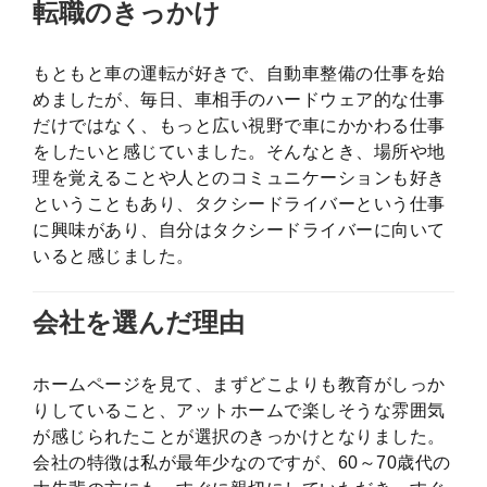
転職のきっかけ
もともと車の運転が好きで、自動車整備の仕事を始
めましたが、毎日、車相手のハードウェア的な仕事
だけではなく、もっと広い視野で車にかかわる仕事
をしたいと感じていました。そんなとき、場所や地
理を覚えることや人とのコミュニケーションも好き
ということもあり、タクシードライバーという仕事
に興味があり、自分はタクシードライバーに向いて
いると感じました。
会社を選んだ理由
ホームページを見て、まずどこよりも教育がしっか
りしていること、アットホームで楽しそうな雰囲気
が感じられたことが選択のきっかけとなりました。
会社の特徴は私が最年少なのですが、60～70歳代の