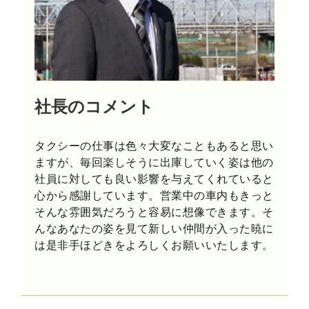
社長のコメント
タクシーの仕事は色々大変なこともあると思い
ますが、毎回楽しそうに出庫していく姿は他の
社員に対しても良い影響を与えてくれていると
心から感謝しています。営業中の車内もきっと
そんな雰囲気だろうと容易に想像できます。そ
んなあなたの姿を見て新しい仲間が入った暁に
は是非手ほどきをよろしくお願いいたします。