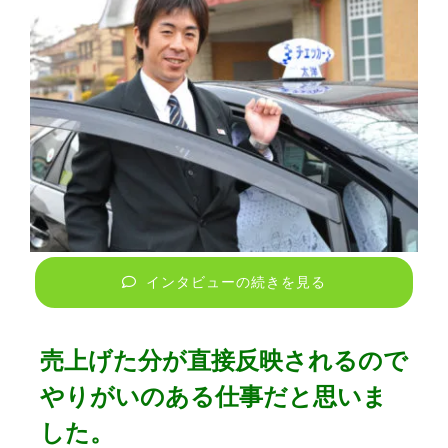
インタビューの続きを見る
売上げた分が直接反映されるので
やりがいのある仕事だと思いま
した。