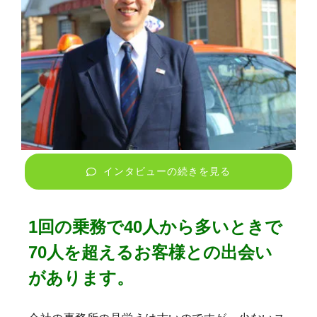
インタビューの続きを見る
1回の乗務で40人から多いときで
70人を超えるお客様との出会い
があります。