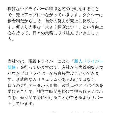
稼げないドライバーの特徴と逆の行動をすること
で、売上アップにつながっていきます。タクシーは
歩合制だからこそ、自分の努力が売上に反映しま
す。何より大事な「大きく稼ぎたい！」という向上
心を持って、日々の乗務に取り組んでいきましょ
う。
当社では、現役ドライバーによる
「新人ドライバー
研修」
を行っていますので、入社から実践的なノウ
ハウをプロドライバーから直接学ぶことができま
す。形式的なカリキュラムがあるわけではなく、
日々の走行データから直接、改善点やアドバイスを
受けることで、独学で時間を掛けて得られるノウハ
ウを、短期間で身に付けることができるようサポー
トしています。