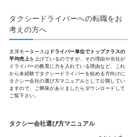
タクシードライバーへの転職をお
考えの方へ
太洋モータースは
ドライバー単位でトップクラスの
平均売上
を上げているのですが、その理由や当社が
ドライバーの教育に力を入れている理由など、これ
から未経験でタクシードライバーを始める方向けに
タクシー会社の選び方マニュアルとして公開してい
ますので、ご興味がありましたらダウンロードして
ご覧下さい。
タクシー会社選び方マニュアル