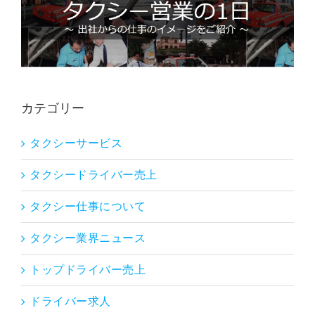
カテゴリー
タクシーサービス
タクシードライバー売上
タクシー仕事について
タクシー業界ニュース
トップドライバー売上
ドライバー求人