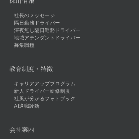
採用情報
社長のメッセージ
隔日勤務ドライバー
深夜無し隔日勤務ドライバー
地域アテンダントドライバー
募集職種
教育制度・特徴
キャリアアッププログラム
新人ドライバー研修制度
社風が分かるフォトブック
AI適職診断
会社案内