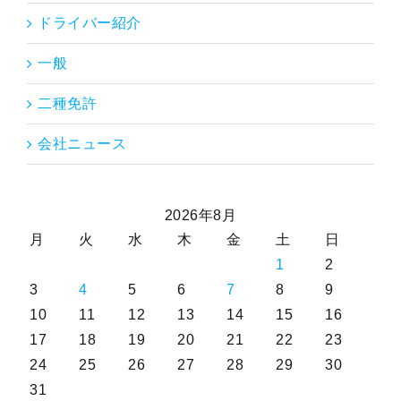
ドライバー紹介
一般
二種免許
会社ニュース
2026年8月
月
火
水
木
金
土
日
1
2
3
4
5
6
7
8
9
10
11
12
13
14
15
16
17
18
19
20
21
22
23
24
25
26
27
28
29
30
31