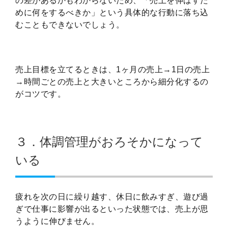
の差があるかもわからないため、「売上を伸ばすた
めに何をするべきか」という具体的な行動に落ち込
むこともできないでしょう。
売上目標を立てるときは、1ヶ月の売上→1日の売上
→時間ごとの売上と大きいところから細分化するの
がコツです。
３．体調管理がおろそかになって
いる
疲れを次の日に繰り越す、休日に飲みすぎ、遊び過
ぎで仕事に影響が出るといった状態では、売上が思
うように伸びません。