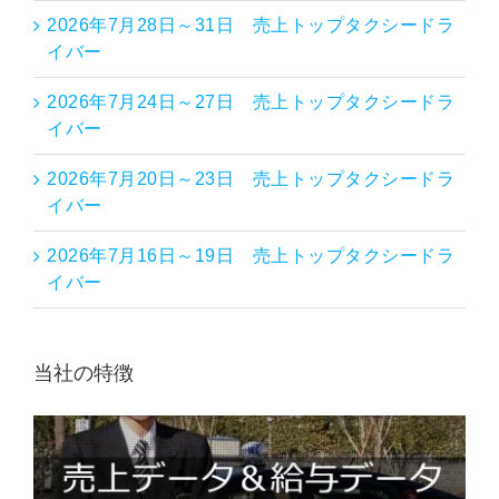
2026年7月28日～31日 売上トップタクシードラ
イバー
2026年7月24日～27日 売上トップタクシードラ
イバー
2026年7月20日～23日 売上トップタクシードラ
イバー
2026年7月16日～19日 売上トップタクシードラ
イバー
当社の特徴