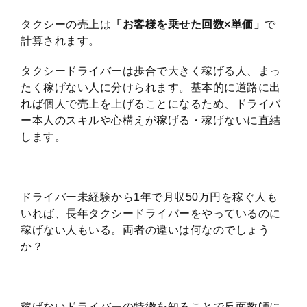
タクシーの売上は
「お客様を乗せた回数×単価」
で
計算されます。
タクシードライバーは歩合で大きく稼げる人、まっ
たく稼げない人に分けられます。基本的に道路に出
れば個人で売上を上げることになるため、ドライバ
ー本人のスキルや心構えが稼げる・稼げないに直結
します。
ドライバー未経験から1年で月収50万円を稼ぐ人も
いれば、長年タクシードライバーをやっているのに
稼げない人もいる。両者の違いは何なのでしょう
か？
稼げないドライバーの特徴を知ることで反面教師に