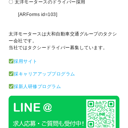
〇 太洋モータースのドライバー採用
[ARForms id=103]
太洋モータースは大和自動車交通グループのタクシ
ー会社です。
当社ではタクシードライバー募集しています。
採用サイト
採キャリアアッププログラム
採新人研修プログラム