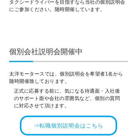
タクシードライバーを目指すなら当社の個別説明会
にご参加ください。随時開催しています。
個別会社説明会開催中
太洋モータースでは、個別説明会を希望者1名から
随時開催致しております。
正式に応募する前に、気になる待遇面・入社後
のサポート面や会社の雰囲気など、個別の質問
に対応させて頂けます。
⇒転職個別説明会はこちら