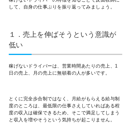
して、自身の仕事ぶりを振り返ってみましょう。
１．売上を伸ばそうという意識が
低い
稼げないドライバーは、営業時間あたりの売上、1
日の売上、月の売上に無頓着の人が多いです。
とくに完全歩合制ではなく、月給がもらえる給与制
度のところは、最低限の仕事さえしていればある程
度の収入は確保できるため、そこで満足してしまう
と収入を増やそうという気持ちが起こりません。