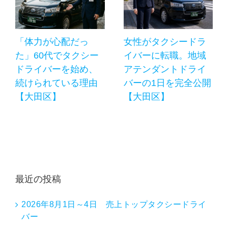
「体力が心配だっ
女性がタクシードラ
た」60代でタクシー
イバーに転職。地域
ドライバーを始め、
アテンダントドライ
続けられている理由
バーの1日を完全公開
【大田区】
【大田区】
最近の投稿
2026年8月1日～4日 売上トップタクシードライ
バー