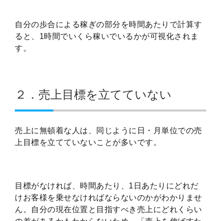
自分の歩合による稼ぎの部分を時間あたりで計算す
ると、1時間でいくら稼いでいるかが可視化されま
す。
２．売上目標を立てていない
売上に無頓着な人は、同じように日・月単位での売
上目標を立てていないことが多いです。
目標がなければ、時間あたり、1日あたりにどれだ
けお客様を乗せなければならないのかがわかりませ
ん。自分の現在位置と目指すべき売上にどれくらい