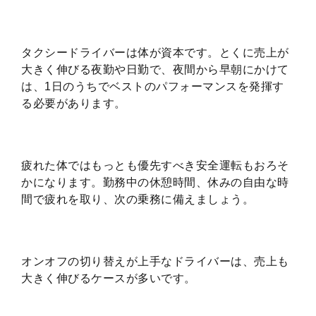
タクシードライバーは体が資本です。とくに売上が
大きく伸びる夜勤や日勤で、夜間から早朝にかけて
は、1日のうちでベストのパフォーマンスを発揮す
る必要があります。
疲れた体ではもっとも優先すべき安全運転もおろそ
かになります。勤務中の休憩時間、休みの自由な時
間で疲れを取り、次の乗務に備えましょう。
オンオフの切り替えが上手なドライバーは、売上も
大きく伸びるケースが多いです。