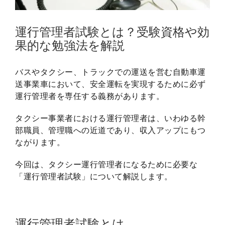
運行管理者試験とは？受験資格や効
果的な勉強法を解説
バスやタクシー、トラックでの運送を営む自動車運
送事業車において、安全運転を実現するために必ず
運行管理者を専任する義務があります。
タクシー事業者における運行管理者は、いわゆる幹
部職員、管理職への近道であり、収入アップにもつ
ながります。
今回は、タクシー運行管理者になるために必要な
「運行管理者試験」について解説します。
運行管理者試験とは