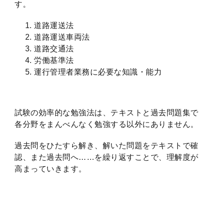
す。
道路運送法
道路運送車両法
道路交通法
労働基準法
運行管理者業務に必要な知識・能力
試験の効率的な勉強法は、テキストと過去問題集で
各分野をまんべんなく勉強する以外にありません。
過去問をひたすら解き、解いた問題をテキストで確
認、また過去問へ……を繰り返すことで、理解度が
高まっていきます。