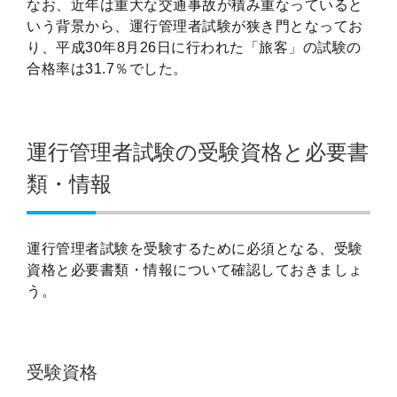
なお、近年は重大な交通事故が積み重なっていると
いう背景から、運行管理者試験が狭き門となってお
り、平成30年8月26日に行われた「旅客」の試験の
合格率は31.7％でした。
運行管理者試験の受験資格と必要書
類・情報
運行管理者試験を受験するために必須となる、受験
資格と必要書類・情報について確認しておきましょ
う。
受験資格