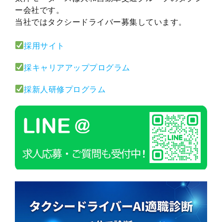
ー会社です。
当社ではタクシードライバー募集しています。
採用サイト
採キャリアアッププログラム
採新人研修プログラム