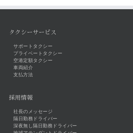
…
タクシーサービス
サポートタクシー
プライベートタクシー
空港定額タクシー
車両紹介
支払方法
採用情報
社長のメッセージ
隔日勤務ドライバー
深夜無し隔日勤務ドライバー
地域アテンダントドライバー