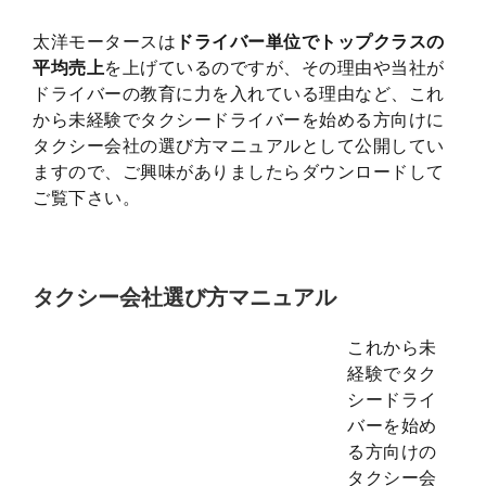
太洋モータースは
ドライバー単位でトップクラスの
平均売上
を上げているのですが、その理由や当社が
ドライバーの教育に力を入れている理由など、これ
から未経験でタクシードライバーを始める方向けに
タクシー会社の選び方マニュアルとして公開してい
ますので、ご興味がありましたらダウンロードして
ご覧下さい。
タクシー会社選び方マニュアル
これから未
経験でタク
シードライ
バーを始め
る方向けの
タクシー会