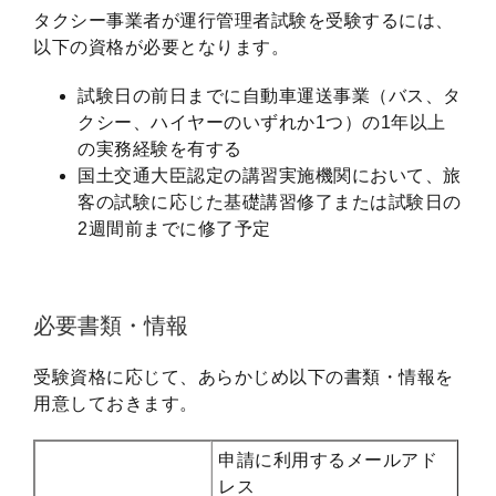
タクシー事業者が運行管理者試験を受験するには、
以下の資格が必要となります。
試験日の前日までに自動車運送事業（バス、タ
クシー、ハイヤーのいずれか1つ）の1年以上
の実務経験を有する
国土交通大臣認定の講習実施機関において、旅
客の試験に応じた基礎講習修了または試験日の
2週間前までに修了予定
必要書類・情報
受験資格に応じて、あらかじめ以下の書類・情報を
用意しておきます。
申請に利用するメールアド
レス