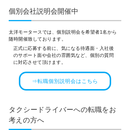
個別会社説明会開催中
太洋モータースでは、個別説明会を希望者1名から
随時開催致しております。
正式に応募する前に、気になる待遇面・入社後
のサポート面や会社の雰囲気など、個別の質問
に対応させて頂けます。
⇒転職個別説明会はこちら
タクシードライバーへの転職をお
考えの方へ