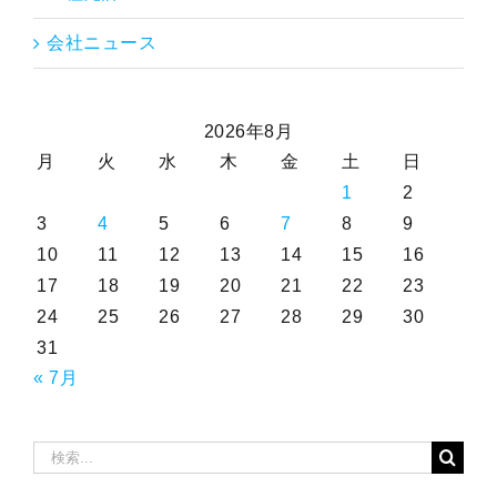
会社ニュース
2026年8月
月
火
水
木
金
土
日
1
2
3
4
5
6
7
8
9
10
11
12
13
14
15
16
17
18
19
20
21
22
23
24
25
26
27
28
29
30
31
« 7月
検
索