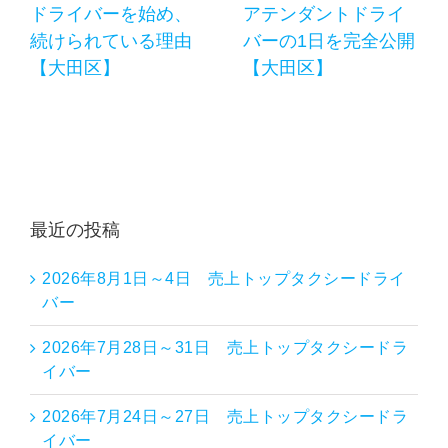
ドライバーを始め、
アテンダントドライ
続けられている理由
バーの1日を完全公開
【大田区】
【大田区】
最近の投稿
2026年8月1日～4日 売上トップタクシードライ
バー
2026年7月28日～31日 売上トップタクシードラ
イバー
2026年7月24日～27日 売上トップタクシードラ
イバー