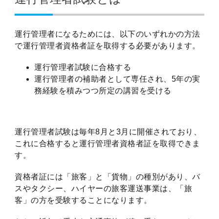
運行管理者になるためには、以下のいずれかの方法
で運行管理者資格者証を取得する必要があります。
運行管理者試験に合格する
運行管理者の補助者として専任され、5年の実
務経験を積みつつ所定の講習を受ける
運行管理者試験は毎年8月と3月に開催されており、
これに合格すると運行管理者資格者証を取得できま
す。
資格者証には「旅客」と「貨物」の種別があり、バ
スやタクシー、ハイヤーの旅客運送事業は、「旅
客」の方を受験することになります。