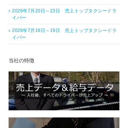
2026年7月20日～23日 売上トップタクシードラ
イバー
2026年7月16日～19日 売上トップタクシードラ
イバー
当社の特徴