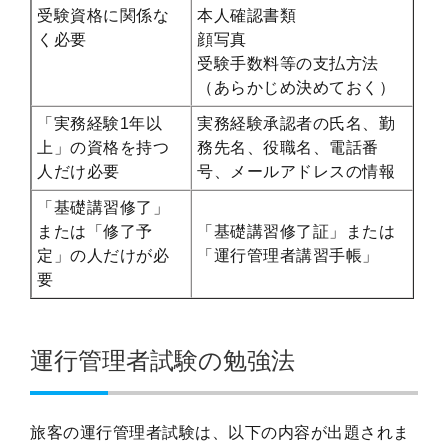
受験資格に関係な
本人確認書類
く必要
顔写真
受験手数料等の支払方法
（あらかじめ決めておく）
「実務経験1年以
実務経験承認者の氏名、勤
上」の資格を持つ
務先名、役職名、電話番
人だけ必要
号、メールアドレスの情報
「基礎講習修了」
または「修了予
「基礎講習修了証」または
定」の人だけが必
「運行管理者講習手帳」
要
運行管理者試験の勉強法
旅客の運行管理者試験は、以下の内容が出題されま