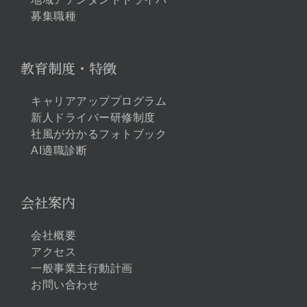
募集職種
教育制度・特徴
キャリアアッププログラム
新人ドライバー研修制度
社風が分かるフォトブック
AI適職診断
会社案内
会社概要
アクセス
一般事業主行動計画
お問い合わせ