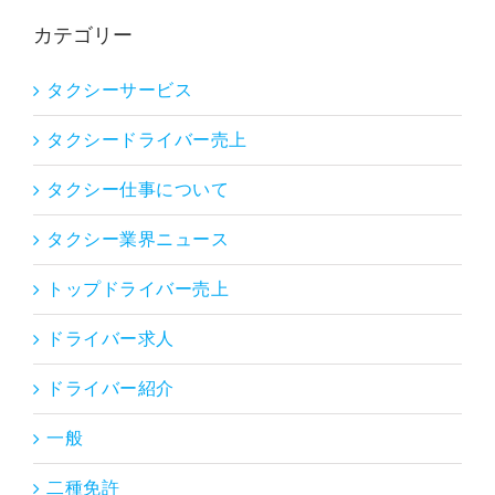
カテゴリー
タクシーサービス
タクシードライバー売上
タクシー仕事について
タクシー業界ニュース
トップドライバー売上
ドライバー求人
ドライバー紹介
一般
二種免許