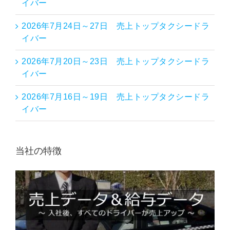
イバー
2026年7月24日～27日 売上トップタクシードラ
イバー
2026年7月20日～23日 売上トップタクシードラ
イバー
2026年7月16日～19日 売上トップタクシードラ
イバー
当社の特徴