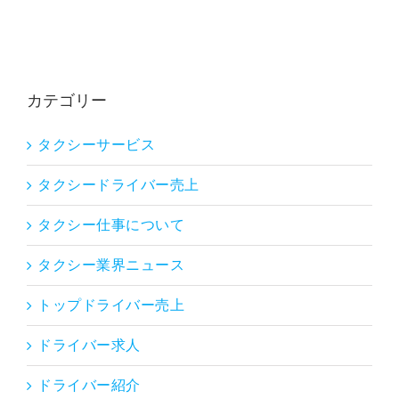
カテゴリー
タクシーサービス
タクシードライバー売上
タクシー仕事について
タクシー業界ニュース
トップドライバー売上
ドライバー求人
ドライバー紹介