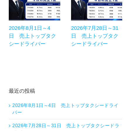
2026年8月1日～4
2026年7月28日～31
日 売上トップタク
日 売上トップタク
シードライバー
シードライバー
最近の投稿
2026年8月1日～4日 売上トップタクシードライ
バー
2026年7月28日～31日 売上トップタクシードラ