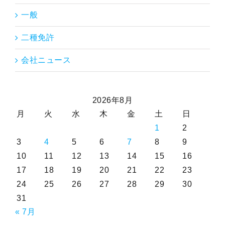
一般
二種免許
会社ニュース
2026年8月
月
火
水
木
金
土
日
1
2
3
4
5
6
7
8
9
10
11
12
13
14
15
16
17
18
19
20
21
22
23
24
25
26
27
28
29
30
31
« 7月