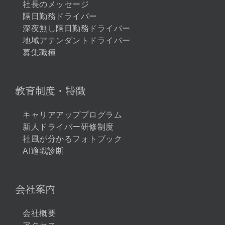
社長のメッセージ
隔日勤務ドライバー
深夜無し隔日勤務ドライバー
地域アテンダントドライバー
募集職種
教育制度・特徴
キャリアアッププログラム
新人ドライバー研修制度
社風が分かるフォトブック
AI適職診断
会社案内
会社概要