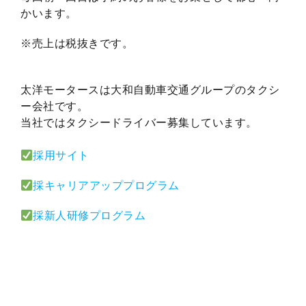
かいます。
※売上は税抜きです。
太洋モータースは大和自動車交通グループのタクシ
ー会社です。
当社ではタクシードライバー募集しています。
採用サイト
採キャリアアッププログラム
採新人研修プログラム