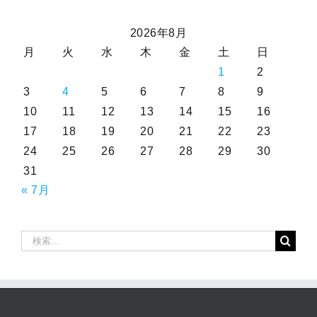
2026年8月
月
火
水
木
金
土
日
1
2
3
4
5
6
7
8
9
10
11
12
13
14
15
16
17
18
19
20
21
22
23
24
25
26
27
28
29
30
31
« 7月
検
索
…