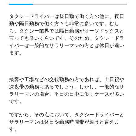
タクシードライバーは昼日勤で働く方の他に、夜日
勤や隔日勤務で働く方々も非常に多いです。むし
ろ、タクシー業界では隔日勤務がオーソドックスと
言っても良いくらいです。そのため、タクシードラ
イバーは一般的なサラリーマンの方とは休日が違い
ます。
接客や工場などの交代勤務の方であれば、土日祝や
深夜帯の勤務もあるでしょう。しかし、一般的なサ
ラリーマンの場合、平日の日中に働くケースが多い
です。
ですから、その点において、タクシードライバーと
サラリーマンは休日や勤務時間帯が違うと言えま
す。