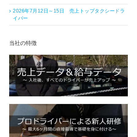
2026年7月12日～15日 売上トップタクシードラ
イバー
当社の特徴