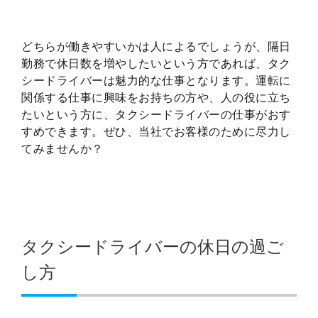
どちらが働きやすいかは人によるでしょうが、隔日
勤務で休日数を増やしたいという方であれば、タク
シードライバーは魅力的な仕事となります。運転に
関係する仕事に興味をお持ちの方や、人の役に立ち
たいという方に、タクシードライバーの仕事がおす
すめできます。ぜひ、当社でお客様のために尽力し
てみませんか？
タクシードライバーの休日の過ご
し方