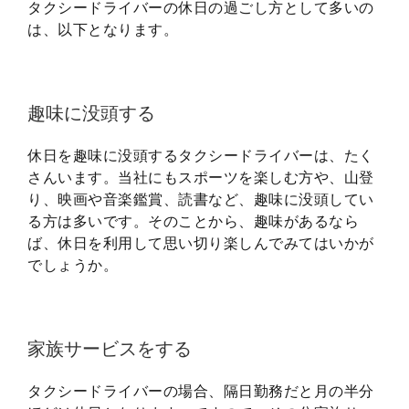
タクシードライバーの休日の過ごし方として多いの
は、以下となります。
趣味に没頭する
休日を趣味に没頭するタクシードライバーは、たく
さんいます。当社にもスポーツを楽しむ方や、山登
り、映画や音楽鑑賞、読書など、趣味に没頭してい
る方は多いです。そのことから、趣味があるなら
ば、休日を利用して思い切り楽しんでみてはいかが
でしょうか。
家族サービスをする
タクシードライバーの場合、隔日勤務だと月の半分