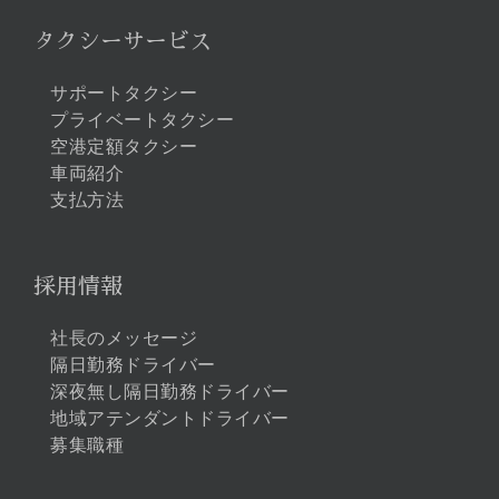
タクシーサービス
サポートタクシー
プライベートタクシー
空港定額タクシー
車両紹介
支払方法
採用情報
社長のメッセージ
隔日勤務ドライバー
深夜無し隔日勤務ドライバー
地域アテンダントドライバー
募集職種