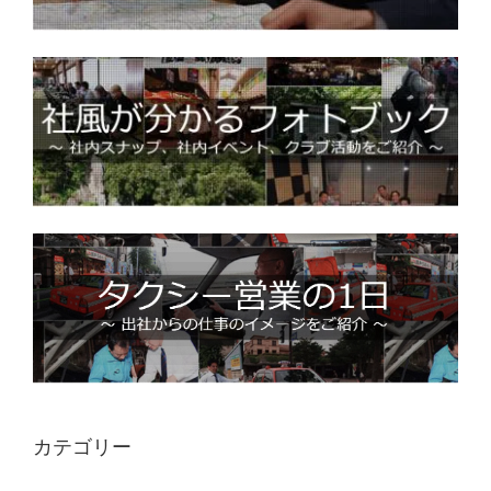
カテゴリー