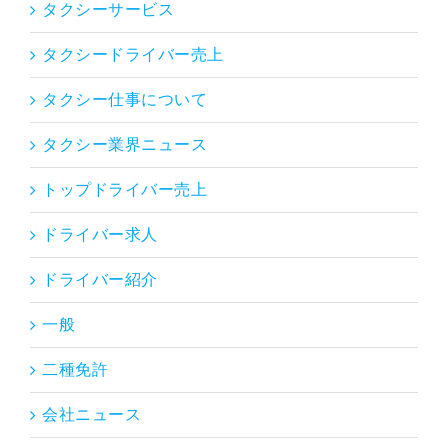
タクシーサービス
タクシードライバー売上
タクシー仕事について
タクシー業界ニュース
トップドライバー売上
ドライバー求人
ドライバー紹介
一般
二種免許
会社ニュース