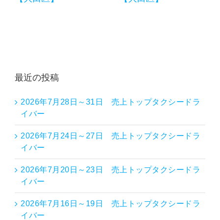
最近の投稿
2026年7月28日～31日 売上トップタクシードラ
イバー
2026年7月24日～27日 売上トップタクシードラ
イバー
2026年7月20日～23日 売上トップタクシードラ
イバー
2026年7月16日～19日 売上トップタクシードラ
イバー