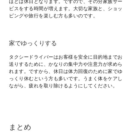
ほどは休日となります。ですので、その分家族サー
ビスをする時間が増えます。大切な家族と、ショッ
ピングや旅行を楽しむ方も多いのです。
家でゆっくりする
タクシードライバーはお客様を安全に目的地までお
送りするために、かなりの集中力や注意力が求めら
れます。ですから、休日は体力回復のために家でゆ
っくり休むという方も多いです。うまく体をケアし
ながら、疲れを取り除けるようにしてください。
まとめ