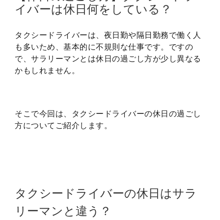
イバーは休日何をしている？
タクシードライバーは、夜日勤や隔日勤務で働く人
も多いため、基本的に不規則な仕事です。ですの
で、サラリーマンとは休日の過ごし方が少し異なる
かもしれません。
そこで今回は、タクシードライバーの休日の過ごし
方についてご紹介します。
タクシードライバーの休日はサラ
リーマンと違う？