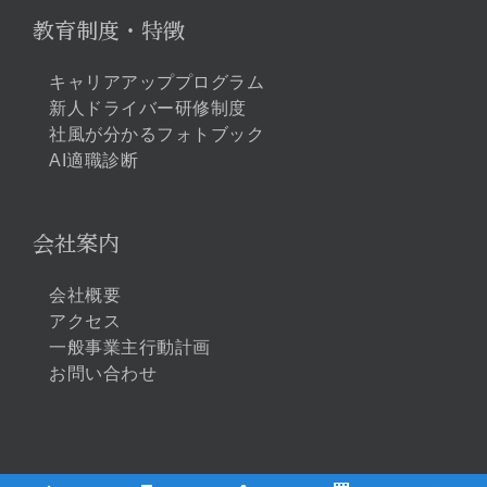
教育制度・特徴
キャリアアッププログラム
新人ドライバー研修制度
社風が分かるフォトブック
AI適職診断
会社案内
会社概要
アクセス
一般事業主行動計画
お問い合わせ