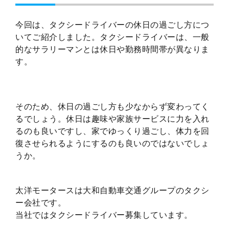
今回は、タクシードライバーの休日の過ごし方につ
いてご紹介しました。タクシードライバーは、一般
的なサラリーマンとは休日や勤務時間帯が異なりま
す。
そのため、休日の過ごし方も少なからず変わってく
るでしょう。休日は趣味や家族サービスに力を入れ
るのも良いですし、家でゆっくり過ごし、体力を回
復させられるようにするのも良いのではないでしょ
うか。
太洋モータースは大和自動車交通グループのタクシ
ー会社です。
当社ではタクシードライバー募集しています。