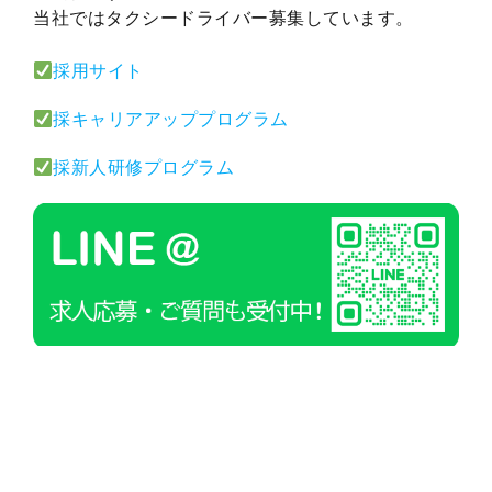
当社ではタクシードライバー募集しています。
採用サイト
採キャリアアッププログラム
採新人研修プログラム