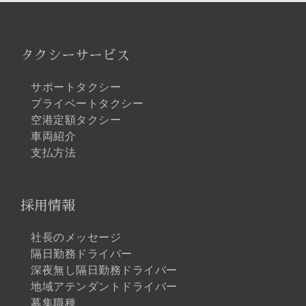
タクシーサービス
サポートタクシー
プライベートタクシー
空港定額タクシー
車両紹介
支払方法
採用情報
社長のメッセージ
隔日勤務ドライバー
深夜無し隔日勤務ドライバー
地域アテンダントドライバー
募集職種