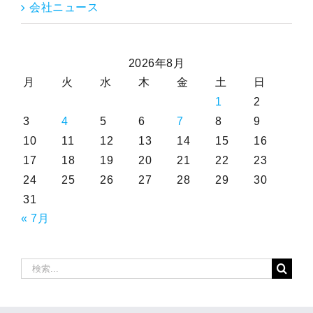
会社ニュース
2026年8月
月
火
水
木
金
土
日
1
2
3
4
5
6
7
8
9
10
11
12
13
14
15
16
17
18
19
20
21
22
23
24
25
26
27
28
29
30
31
« 7月
検
索
…