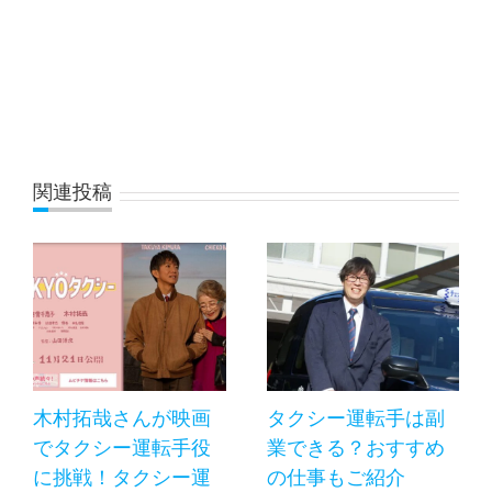
関連投稿
木村拓哉さんが映画
タクシー運転手は副
でタクシー運転手役
業できる？おすすめ
に挑戦！タクシー運
の仕事もご紹介