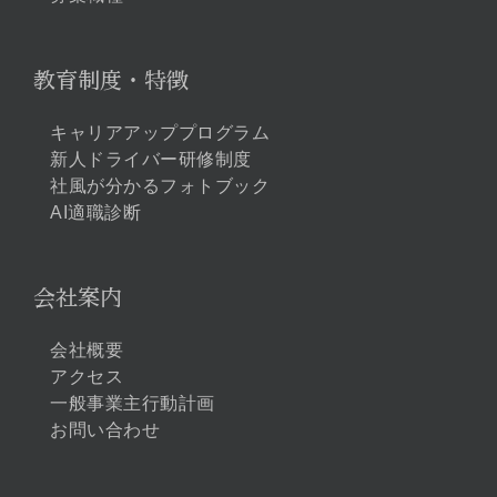
教育制度・特徴
キャリアアッププログラム
新人ドライバー研修制度
社風が分かるフォトブック
AI適職診断
会社案内
会社概要
アクセス
一般事業主行動計画
お問い合わせ