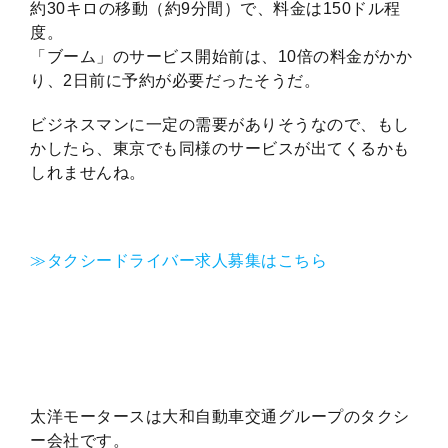
約30キロの移動（約9分間）で、料金は150ドル程
度。
「ブーム」のサービス開始前は、10倍の料金がかか
り、2日前に予約が必要だったそうだ。
ビジネスマンに一定の需要がありそうなので、もし
かしたら、東京でも同様のサービスが出てくるかも
しれませんね。
≫タクシードライバー求人募集はこちら
太洋モータースは大和自動車交通グループのタクシ
ー会社です。