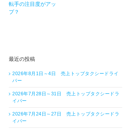
転手の注目度がアッ
プ？
最近の投稿
2026年8月1日～4日 売上トップタクシードライ
バー
2026年7月28日～31日 売上トップタクシードラ
イバー
2026年7月24日～27日 売上トップタクシードラ
イバー