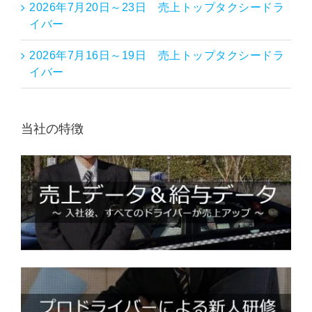
2026年7月20日～23日 売上トップタクシードラ
イバー
2026年7月16日～19日 売上トップタクシードラ
イバー
当社の特徴