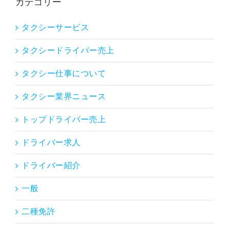
カテゴリー
タクシーサービス
タクシードライバー売上
タクシー仕事について
タクシー業界ニュース
トップドライバー売上
ドライバー求人
ドライバー紹介
一般
二種免許