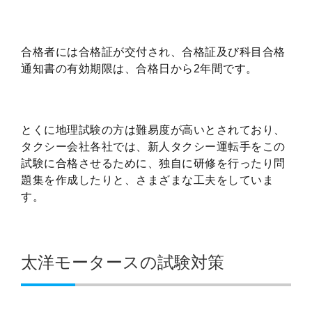
合格者には合格証が交付され、合格証及び科目合格
通知書の有効期限は、合格日から2年間です。
とくに地理試験の方は難易度が高いとされており、
タクシー会社各社では、新人タクシー運転手をこの
試験に合格させるために、独自に研修を行ったり問
題集を作成したりと、さまざまな工夫をしていま
す。
太洋モータースの試験対策