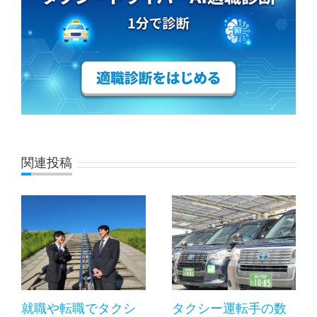
関連投稿
就職や転職でタクシ
タクシー運転手の数