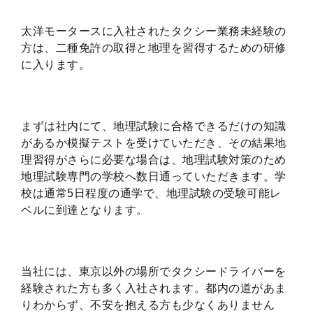
太洋モータースに入社されたタクシー業務未経験の
方は、二種免許の取得と地理を習得するための研修
に入ります。
まずは社内にて、地理試験に合格できるだけの知識
があるか模擬テストを受けていただき、その結果地
理習得がさらに必要な場合は、地理試験対策のため
地理試験専門の学校へ数日通っていただきます。学
校は通常5日程度の通学で、地理試験の受験可能レ
ベルに到達となります。
当社には、東京以外の場所でタクシードライバーを
経験された方も多く入社されます。都内の道があま
りわからず、不安を抱える方も少なくありません