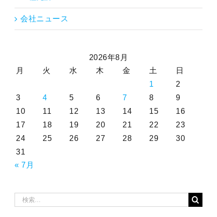
会社ニュース
2026年8月
月
火
水
木
金
土
日
1
2
3
4
5
6
7
8
9
10
11
12
13
14
15
16
17
18
19
20
21
22
23
24
25
26
27
28
29
30
31
« 7月
検
索