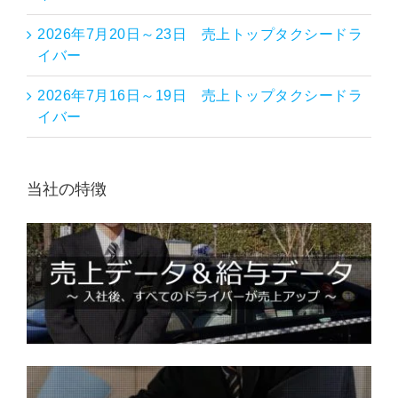
2026年7月20日～23日 売上トップタクシードラ
イバー
2026年7月16日～19日 売上トップタクシードラ
イバー
当社の特徴