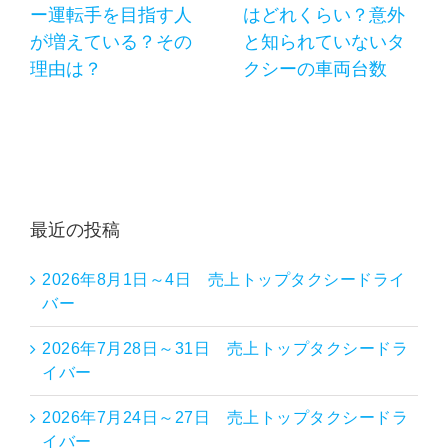
ー運転手を目指す人
はどれくらい？意外
が増えている？その
と知られていないタ
理由は？
クシーの車両台数
最近の投稿
2026年8月1日～4日 売上トップタクシードライ
バー
2026年7月28日～31日 売上トップタクシードラ
イバー
2026年7月24日～27日 売上トップタクシードラ
イバー