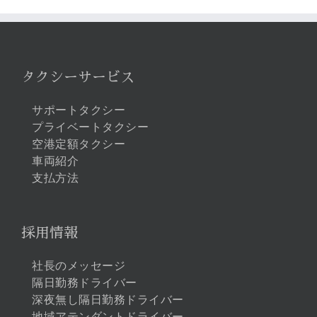
…
タクシーサービス
サポートタクシー
プライベートタクシー
空港定額タクシー
車両紹介
支払方法
採用情報
社長のメッセージ
隔日勤務ドライバー
深夜無し隔日勤務ドライバー
地域アテンダントドライバー