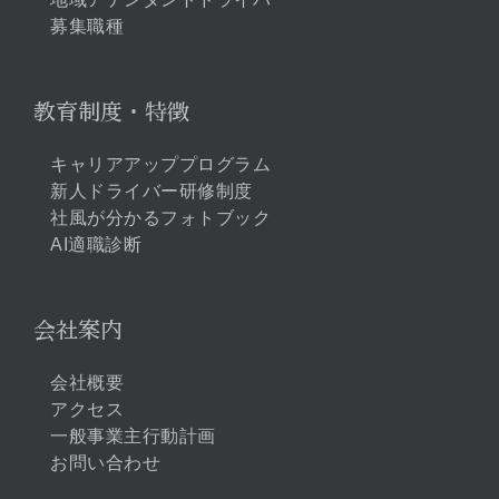
募集職種
教育制度・特徴
キャリアアッププログラム
新人ドライバー研修制度
社風が分かるフォトブック
AI適職診断
会社案内
会社概要
アクセス
一般事業主行動計画
お問い合わせ