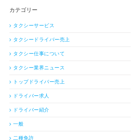
カテゴリー
タクシーサービス
タクシードライバー売上
タクシー仕事について
タクシー業界ニュース
トップドライバー売上
ドライバー求人
ドライバー紹介
一般
二種免許