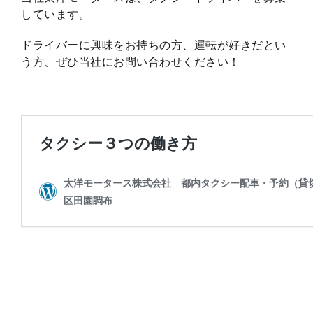
しています。
ドライバーに興味をお持ちの方、運転が好きだとい
う方、ぜひ当社にお問い合わせください！