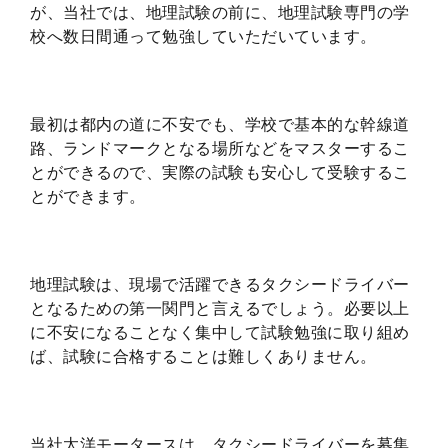
が、当社では、地理試験の前に、地理試験専門の学
校へ数日間通って勉強していただいています。
最初は都内の道に不安でも、学校で基本的な幹線道
路、ランドマークとなる場所などをマスターするこ
とができるので、実際の試験も安心して受験するこ
とができます。
地理試験は、現場で活躍できるタクシードライバー
となるための第一関門と言えるでしょう。必要以上
に不安になることなく集中して試験勉強に取り組め
ば、試験に合格することは難しくありません。
当社太洋モータースは、タクシードライバーを募集