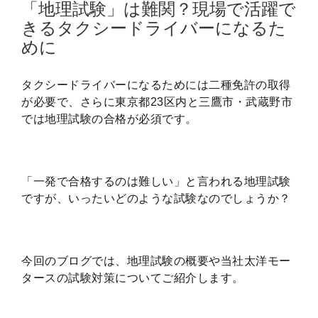
「地理試験」は難関？現場で活躍で
きるタクシードライバーになるた
めに
タクシードライバーになるためには二種免許の取得
が必要で、さらに東京都23区内と三鷹市・武蔵野市
では地理試験の合格が必須です。
「一発で合格するのは難しい」と言われる地理試験
ですが、いったいどのような試験なのでしょうか？
今回のブログでは、地理試験の概要や当社太洋モー
タースの試験対策についてご紹介します。