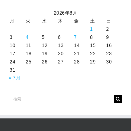
2026年8月
月
火
水
木
金
土
日
1
2
3
4
5
6
7
8
9
10
11
12
13
14
15
16
17
18
19
20
21
22
23
24
25
26
27
28
29
30
31
« 7月
検
索
…