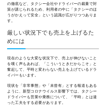
の徹底など、タクシー会社やドライバーの裁量で対
策が講じられるため、利用者の中に「タクシーのほ
うがかえって安全」という認識が広がりつつありま
す。
厳しい状況下でも売上を上げるた
めには
現在のような大変な状況下で、売上が伸びないこと
を嘆く声もあれば、「こういうときだからこそ」と
奮起して、平時と変わらない売上を上げているドラ
イバーもいます。
現状を「非常事態」や「未曾有」とする報道もある
ように、新型コロナウイルス影響下では、タクシー
ドライバーも営業や乗務について、「平時」とは違
った工夫をする必要があります。