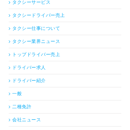
タクシーサービス
タクシードライバー売上
タクシー仕事について
タクシー業界ニュース
トップドライバー売上
ドライバー求人
ドライバー紹介
一般
二種免許
会社ニュース