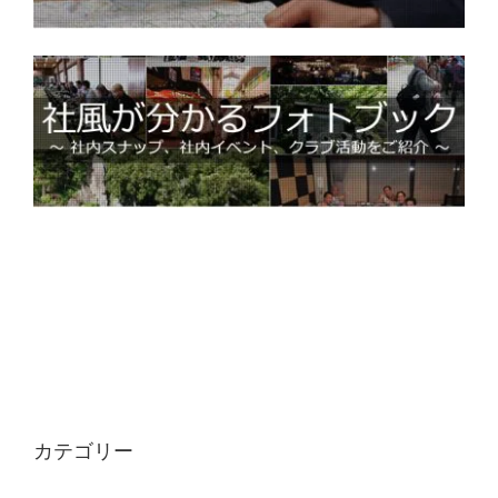
カテゴリー