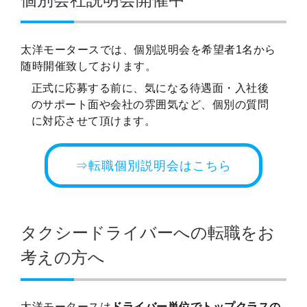
太洋モータースでは、個別説明会を希望者1名から
随時開催致しております。
正式に応募する前に、気になる待遇面・入社後
のサポート面や会社の雰囲気など、個別の質問
に対応させて頂けます。
⇒転職個別説明会はこちら
タクシードライバーへの転職をお
考えの方へ
太洋モータースは
ドライバー単位でトップクラスの