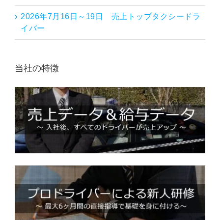
2026年7月16日～19日 売上トップタクシードラ
イバー
当社の特徴