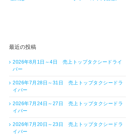
最近の投稿
2026年8月1日～4日 売上トップタクシードライ
バー
2026年7月28日～31日 売上トップタクシードラ
イバー
2026年7月24日～27日 売上トップタクシードラ
イバー
2026年7月20日～23日 売上トップタクシードラ
イバー