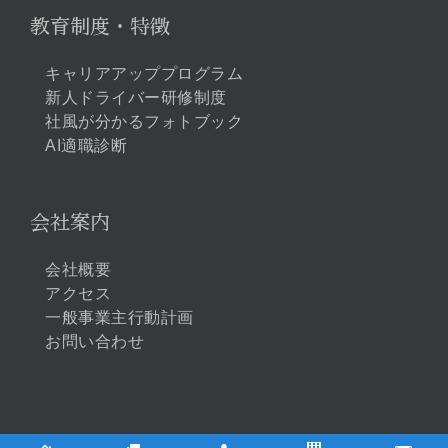
教育制度・特徴
キャリアアッププログラム
新人ドライバー研修制度
社風が分かるフォトブック
AI適職診断
会社案内
会社概要
アクセス
一般事業主行動計画
お問い合わせ