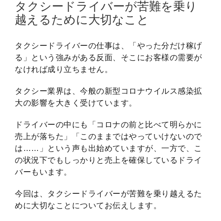
タクシードライバーが苦難を乗り
越えるために大切なこと
タクシードライバーの仕事は、「やった分だけ稼げ
る」という強みがある反面、そこにお客様の需要が
なければ成り立ちません。
タクシー業界は、今般の新型コロナウイルス感染拡
大の影響を大きく受けています。
ドライバーの中にも「コロナの前と比べて明らかに
売上が落ちた」「このままではやっていけないので
は……」という声も出始めていますが、一方で、こ
の状況下でもしっかりと売上を確保しているドライ
バーもいます。
今回は、タクシードライバーが苦難を乗り越えるた
めに大切なことについてお伝えします。