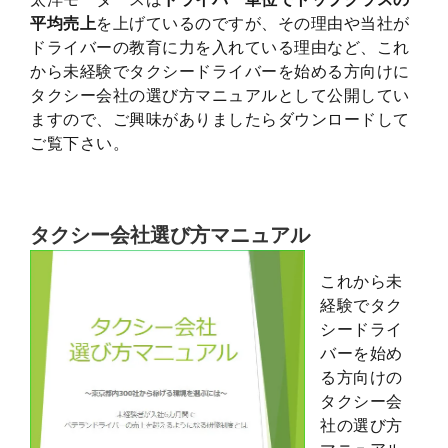
平均売上
を上げているのですが、その理由や当社が
ドライバーの教育に力を入れている理由など、これ
から未経験でタクシードライバーを始める方向けに
タクシー会社の選び方マニュアルとして公開してい
ますので、ご興味がありましたらダウンロードして
ご覧下さい。
タクシー会社選び方マニュアル
これから未
経験でタク
シードライ
バーを始め
る方向けの
タクシー会
社の選び方