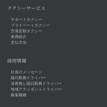
タクシーサービス
サポートタクシー
プライベートタクシー
空港定額タクシー
車両紹介
支払方法
採用情報
社長のメッセージ
隔日勤務ドライバー
深夜無し隔日勤務ドライバー
地域アテンダントドライバー
募集職種