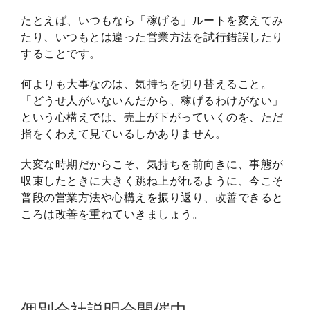
たとえば、いつもなら「稼げる」ルートを変えてみ
たり、いつもとは違った営業方法を試行錯誤したり
することです。
何よりも大事なのは、気持ちを切り替えること。
「どうせ人がいないんだから、稼げるわけがない」
という心構えでは、売上が下がっていくのを、ただ
指をくわえて見ているしかありません。
大変な時期だからこそ、気持ちを前向きに、事態が
収束したときに大きく跳ね上がれるように、今こそ
普段の営業方法や心構えを振り返り、改善できると
ころは改善を重ねていきましょう。
個別会社説明会開催中