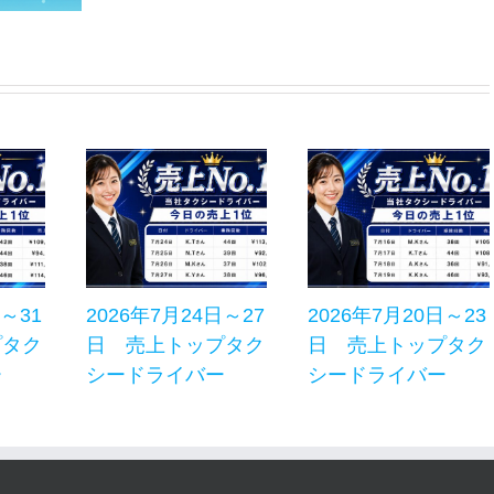
日～31
2026年7月24日～27
2026年7月20日～23
プタク
日 売上トップタク
日 売上トップタク
ー
シードライバー
シードライバー