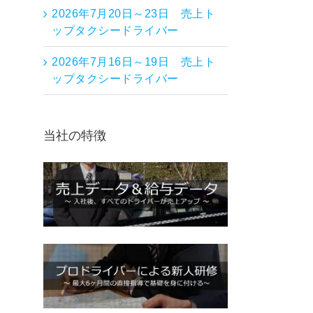
2026年7月20日～23日 売上ト
ップタクシードライバー
2026年7月16日～19日 売上ト
ップタクシードライバー
当社の特徴