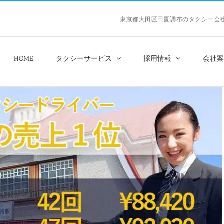
東京都大田区田園調布のタクシー
HOME
タクシーサービス
採用情報
会社案