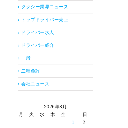
タクシー業界ニュース
トップドライバー売上
ドライバー求人
ドライバー紹介
一般
二種免許
会社ニュース
2026年8月
月
火
水
木
金
土
日
1
2