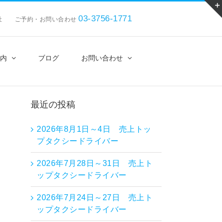
03-3756-1771
会社 ご予約・お問い合わせ
内
ブログ
お問い合わせ
最近の投稿
2026年8月1日～4日 売上トッ
プタクシードライバー
2026年7月28日～31日 売上ト
ップタクシードライバー
2026年7月24日～27日 売上ト
ップタクシードライバー