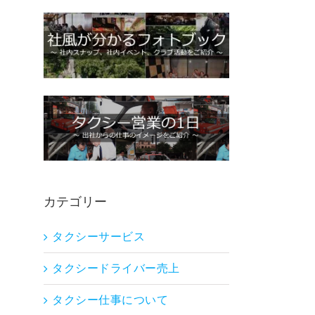
カテゴリー
タクシーサービス
タクシードライバー売上
タクシー仕事について