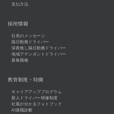
支払方法
採用情報
社長のメッセージ
隔日勤務ドライバー
深夜無し隔日勤務ドライバー
地域アテンダントドライバー
募集職種
教育制度・特徴
キャリアアッププログラム
新人ドライバー研修制度
社風が分かるフォトブック
AI適職診断