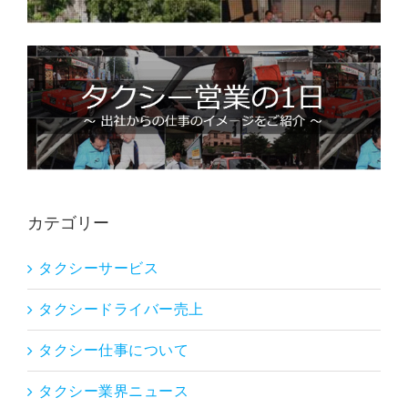
カテゴリー
タクシーサービス
タクシードライバー売上
タクシー仕事について
タクシー業界ニュース