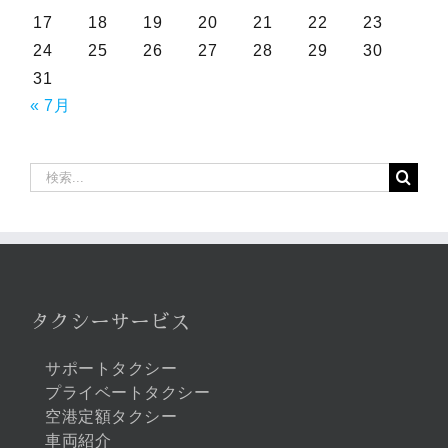
17
18
19
20
21
22
23
24
25
26
27
28
29
30
31
« 7月
検
索
…
タクシーサービス
サポートタクシー
プライベートタクシー
空港定額タクシー
車両紹介