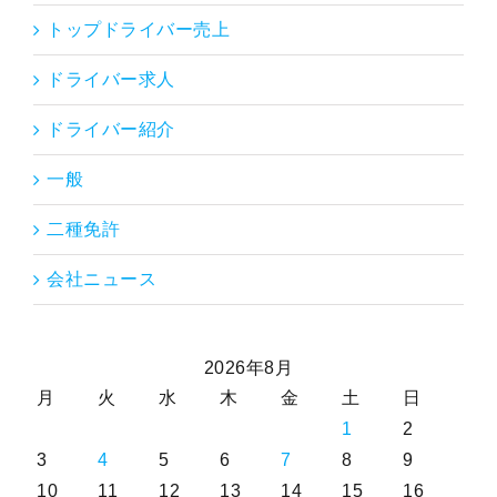
トップドライバー売上
ドライバー求人
ドライバー紹介
一般
二種免許
会社ニュース
2026年8月
月
火
水
木
金
土
日
1
2
3
4
5
6
7
8
9
10
11
12
13
14
15
16