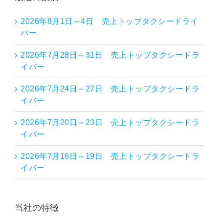
2026年8月1日～4日 売上トップタクシードライ
バー
2026年7月28日～31日 売上トップタクシードラ
イバー
2026年7月24日～27日 売上トップタクシードラ
イバー
2026年7月20日～23日 売上トップタクシードラ
イバー
2026年7月16日～19日 売上トップタクシードラ
イバー
当社の特徴