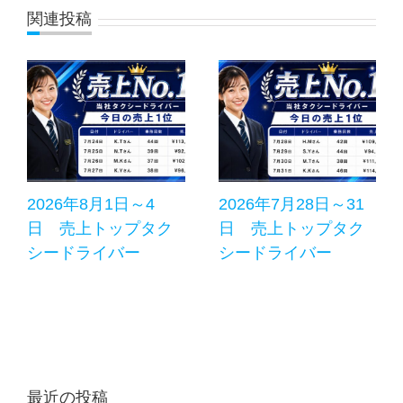
関連投稿
2026年8月1日～4
2026年7月28日～31
日 売上トップタク
日 売上トップタク
シードライバー
シードライバー
最近の投稿