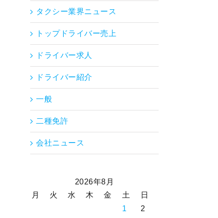
タクシー業界ニュース
トップドライバー売上
ドライバー求人
ドライバー紹介
一般
二種免許
会社ニュース
2026年8月
月
火
水
木
金
土
日
1
2