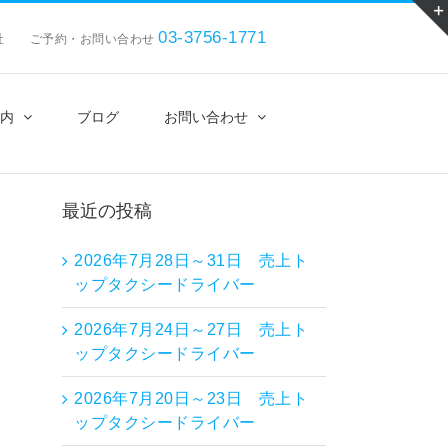
03-3756-1771
会社 ご予約・お問い合わせ
内
ブログ
お問い合わせ
最近の投稿
2026年7月28日～31日 売上ト
ップタクシードライバー
2026年7月24日～27日 売上ト
ップタクシードライバー
2026年7月20日～23日 売上ト
ップタクシードライバー