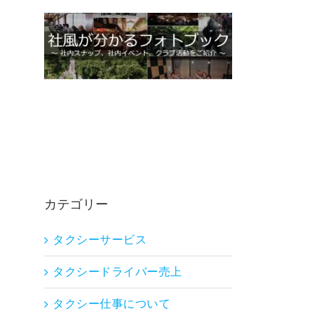
カテゴリー
タクシーサービス
タクシードライバー売上
タクシー仕事について