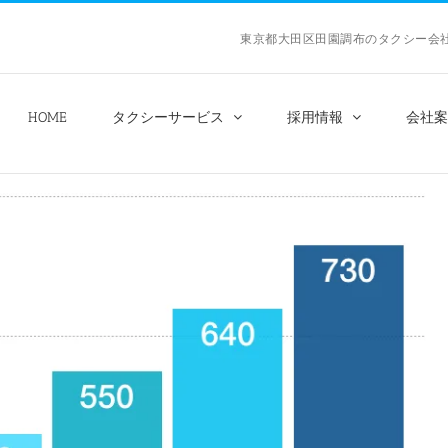
東京都大田区田園調布のタクシー
HOME
タクシーサービス
採用情報
会社案