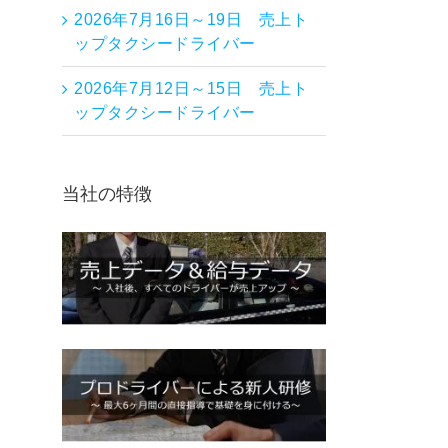
2026年7月16日～19日 売上ト
ップタクシードライバー
2026年7月12日～15日 売上ト
ップタクシードライバー
当社の特徴