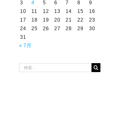
3
4
5
6
7
8
9
10
11
12
13
14
15
16
17
18
19
20
21
22
23
24
25
26
27
28
29
30
31
« 7月
検
索
…