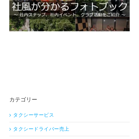
カテゴリー
タクシーサービス
タクシードライバー売上