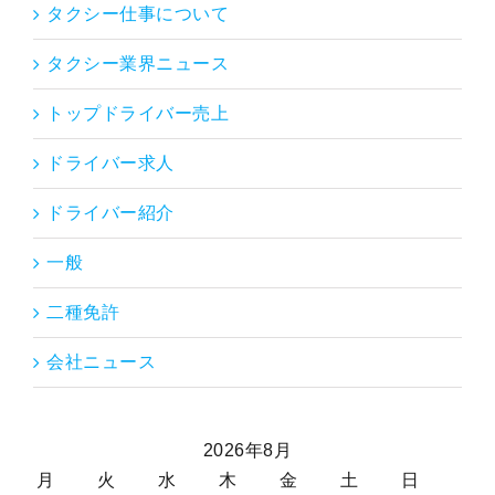
タクシー仕事について
タクシー業界ニュース
トップドライバー売上
ドライバー求人
ドライバー紹介
一般
二種免許
会社ニュース
2026年8月
月
火
水
木
金
土
日