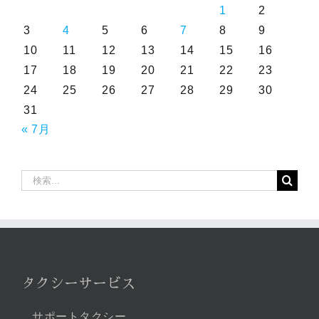
1
2
3
4
5
6
7
8
9
10
11
12
13
14
15
16
17
18
19
20
21
22
23
24
25
26
27
28
29
30
31
« 7月
検
索
…
タクシーサービス
サポートタクシー