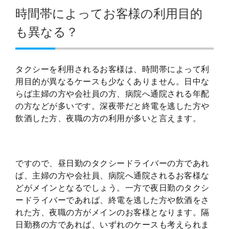
時間帯によってお客様の利用目的
も異なる？
タクシーを利用されるお客様は、時間帯によって利
用目的が異なるケースも少なくありません。日中な
らば主婦の方や会社員の方、病院へ通院される年配
の方などが多いです。深夜帯だと終電を逃した方や
飲酒した方、夜職の方の利用が多いと言えます。
ですので、昼日勤のタクシードライバーの方であれ
ば、主婦の方や会社員、病院へ通院されるお客様な
どがメインとなるでしょう。一方で夜日勤のタクシ
ードライバーであれば、終電を逃した方や飲酒をさ
れた方、夜職の方がメインのお客様となります。隔
日勤務の方であれば、いずれのケースも考えられま