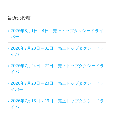
最近の投稿
2026年8月1日～4日 売上トップタクシードライ
バー
2026年7月28日～31日 売上トップタクシードラ
イバー
2026年7月24日～27日 売上トップタクシードラ
イバー
2026年7月20日～23日 売上トップタクシードラ
イバー
2026年7月16日～19日 売上トップタクシードラ
イバー