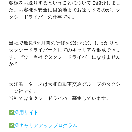
客様をお送りするということについてご紹介しまし
た。お客様を安全に目的地までお送りするのが、タ
クシードライバーの仕事です。
当社で最長6ヶ月間の研修を受ければ、しっかりと
タクシードライバーとしてのキャリアを形成できま
す。ぜひ、当社でタクシードライバーになりません
か？
太洋モータースは大和自動車交通グループのタクシ
ー会社です。
当社ではタクシードライバー募集しています。
採用サイト
採キャリアアッププログラム