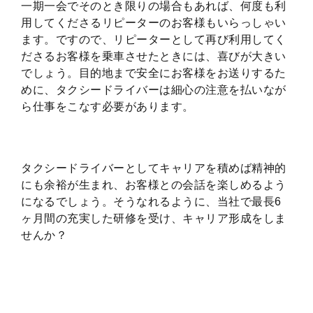
一期一会でそのとき限りの場合もあれば、何度も利
用してくださるリピーターのお客様もいらっしゃい
ます。ですので、リピーターとして再び利用してく
ださるお客様を乗車させたときには、喜びが大きい
でしょう。目的地まで安全にお客様をお送りするた
めに、タクシードライバーは細心の注意を払いなが
ら仕事をこなす必要があります。
タクシードライバーとしてキャリアを積めば精神的
にも余裕が生まれ、お客様との会話を楽しめるよう
になるでしょう。そうなれるように、当社で最長6
ヶ月間の充実した研修を受け、キャリア形成をしま
せんか？