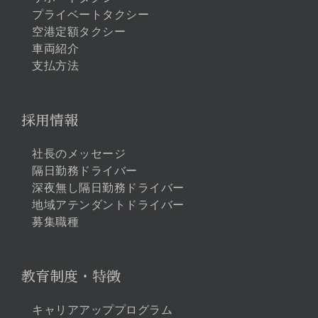
プライベートタクシー
空港定額タクシー
車両紹介
支払方法
採用情報
社長のメッセージ
隔日勤務ドライバー
深夜無し隔日勤務ドライバー
地域アテンダントドライバー
募集職種
教育制度・特徴
キャリアアッププログラム