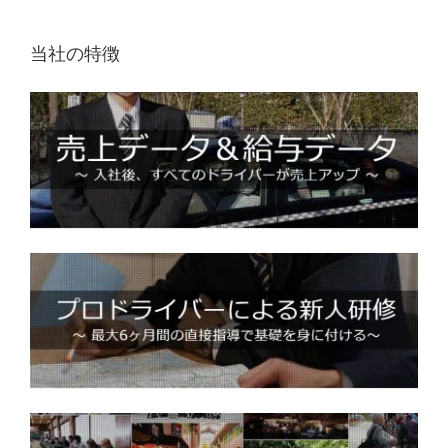
当社の特徴