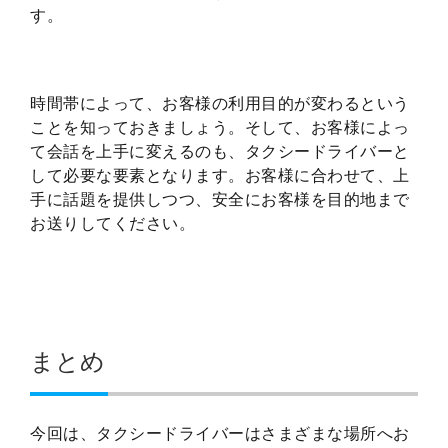
す。
時間帯によって、お客様の利用目的が変わるという
ことを知っておきましょう。そして、お客様によっ
て会話を上手に変えるのも、タクシードライバーと
して必要な要素となります。お客様に合わせて、上
手に話題を提供しつつ、安全にお客様を目的地まで
お送りしてください。
まとめ
今回は、タクシードライバーはさまざまな場所へお