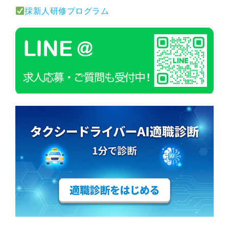
採新人研修プログラム