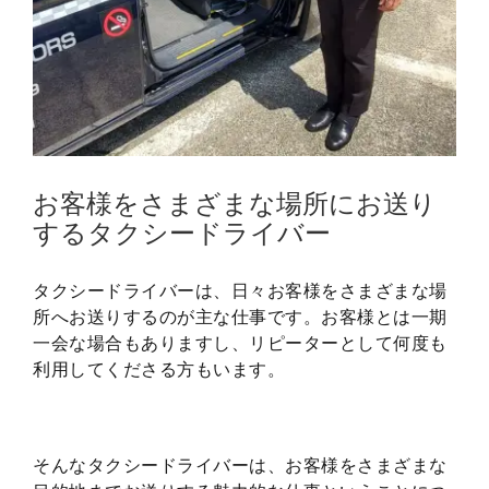
お客様をさまざまな場所にお送り
するタクシードライバー
タクシードライバーは、日々お客様をさまざまな場
所へお送りするのが主な仕事です。お客様とは一期
一会な場合もありますし、リピーターとして何度も
利用してくださる方もいます。
そんなタクシードライバーは、お客様をさまざまな