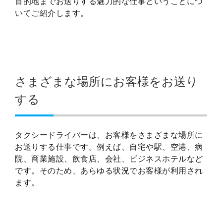
目的地までお送りする魅力的な仕事ということにつ
いてご紹介します。
さまざまな場所にお客様をお送り
する
タクシードライバーは、お客様をさまざまな場所に
お送りする仕事です。例えば、自宅や駅、空港、病
院、商業施設、飲食店、会社、ビジネスホテルなど
です。そのため、あらゆる状況でお客様が利用され
ます。