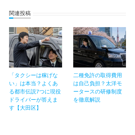
関連投稿
「タクシーは稼げな
二種免許の取得費用
い」は本当？よくあ
は自己負担？太洋モ
る都市伝説7つに現役
ータースの研修制度
ドライバーが答えま
を徹底解説
す【大田区】