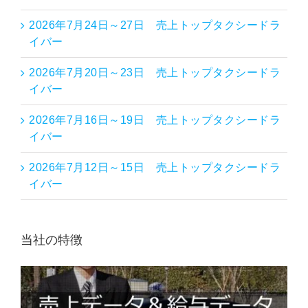
2026年7月24日～27日 売上トップタクシードラ
イバー
2026年7月20日～23日 売上トップタクシードラ
イバー
2026年7月16日～19日 売上トップタクシードラ
イバー
2026年7月12日～15日 売上トップタクシードラ
イバー
当社の特徴