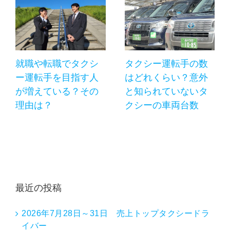
就職や転職でタクシ
タクシー運転手の数
ー運転手を目指す人
はどれくらい？意外
が増えている？その
と知られていないタ
理由は？
クシーの車両台数
最近の投稿
2026年7月28日～31日 売上トップタクシードラ
イバー