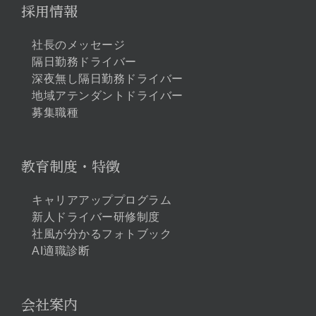
採用情報
社長のメッセージ
隔日勤務ドライバー
深夜無し隔日勤務ドライバー
地域アテンダントドライバー
募集職種
教育制度・特徴
キャリアアッププログラム
新人ドライバー研修制度
社風が分かるフォトブック
AI適職診断
会社案内