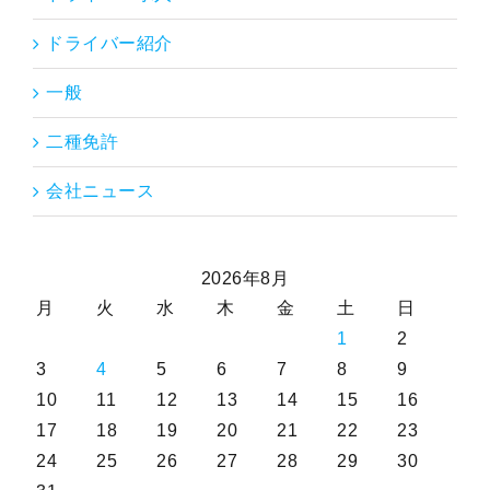
ドライバー紹介
一般
二種免許
会社ニュース
2026年8月
月
火
水
木
金
土
日
1
2
3
4
5
6
7
8
9
10
11
12
13
14
15
16
17
18
19
20
21
22
23
24
25
26
27
28
29
30