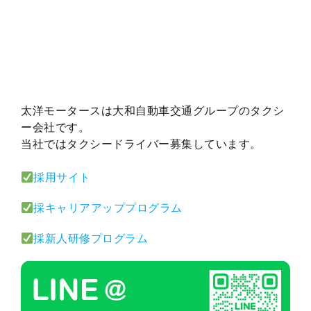
太洋モータースは大和自動車交通グループのタクシ
ー会社です。
当社ではタクシードライバー募集しています。
採用サイト
採キャリアアッププログラム
採新人研修プログラム