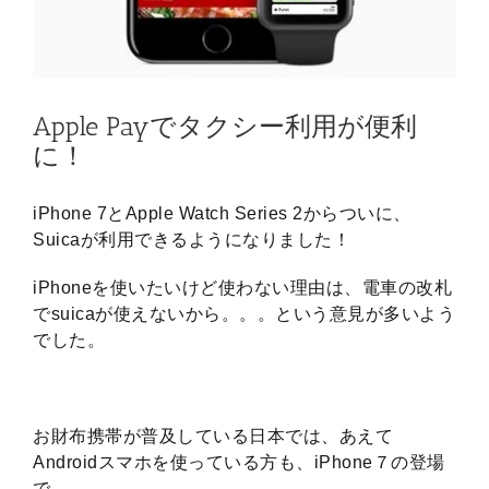
Apple Payでタクシー利用が便利
に！
iPhone 7とApple Watch Series 2からついに、
Suicaが利用できるようになりました！
iPhoneを使いたいけど使わない理由は、電車の改札
でsuicaが使えないから。。。という意見が多いよう
でした。
お財布携帯が普及している日本では、あえて
Androidスマホを使っている方も、iPhone７の登場
で、