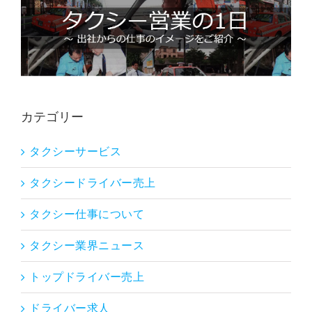
カテゴリー
タクシーサービス
タクシードライバー売上
タクシー仕事について
タクシー業界ニュース
トップドライバー売上
ドライバー求人