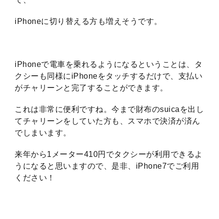
iPhoneに切り替える方も増えそうです。
iPhoneで電車を乗れるようになるということは、タ
クシーも同様にiPhoneをタッチするだけで、支払い
がチャリーンと完了することができます。
これは非常に便利ですね。今まで財布のsuicaを出し
てチャリーンをしていた方も、スマホで決済が済ん
でしまいます。
来年から1メーター410円でタクシーが利用できるよ
うになると思いますので、是非、iPhone7でご利用
ください！