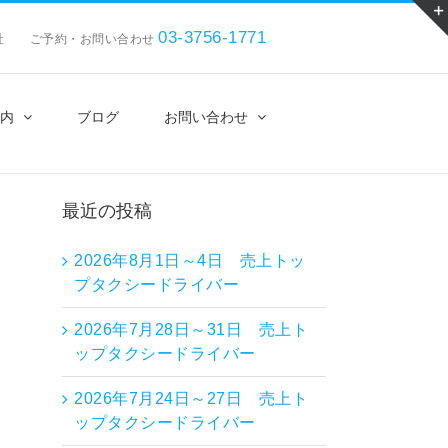
03-3756-1771
会社 ご予約・お問い合わせ
内
ブログ
お問い合わせ
最近の投稿
2026年8月1日～4日 売上トッ
プタクシードライバー
2026年7月28日～31日 売上ト
ップタクシードライバー
2026年7月24日～27日 売上ト
ップタクシードライバー