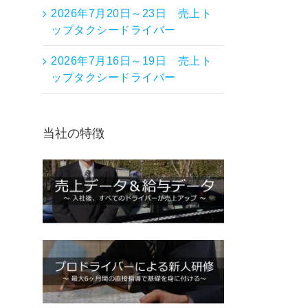
2026年7月20日～23日 売上ト
ップタクシードライバー
2026年7月16日～19日 売上ト
ップタクシードライバー
当社の特徴