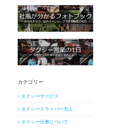
カテゴリー
タクシーサービス
タクシードライバー売上
タクシー仕事について