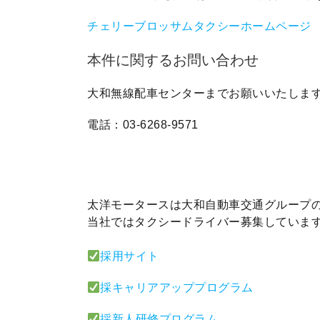
チェリーブロッサムタクシーホームページ
本件に関するお問い合わせ
大和無線配車センターまでお願いいたしま
電話：03-6268-9571
太洋モータースは大和自動車交通グループ
当社ではタクシードライバー募集していま
採用サイト
採キャリアアッププログラム
採新人研修プログラム