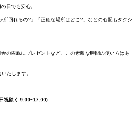
雨の日でも安心。
数か所回れるの?」「正確な場所はどこ?」などの心配もタクシ
田舎の両親にプレゼントなど、この素敵な時間の使い方はあ
案内いたします。
土日祝除く 9:00~17:00)