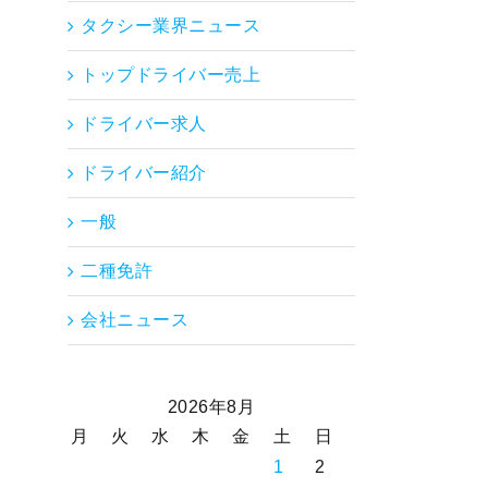
タクシー業界ニュース
トップドライバー売上
ドライバー求人
ドライバー紹介
一般
二種免許
会社ニュース
2026年8月
月
火
水
木
金
土
日
1
2