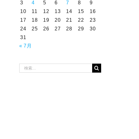
3
4
5
6
7
8
9
10
11
12
13
14
15
16
17
18
19
20
21
22
23
24
25
26
27
28
29
30
31
« 7月
検
索
…