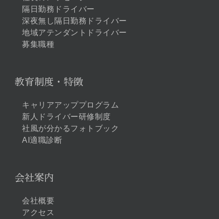
隔日勤務ドライバー
深夜無し隔日勤務ドライバー
地域アテンダントドライバー
募集職種
教育制度・特徴
キャリアアッププログラム
新人ドライバー研修制度
社風が分かるフォトブック
AI適職診断
会社案内
会社概要
アクセス