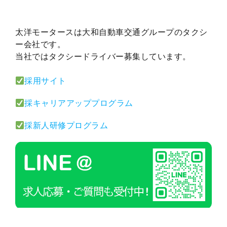
太洋モータースは大和自動車交通グループのタクシ
ー会社です。
当社ではタクシードライバー募集しています。
採用サイト
採キャリアアッププログラム
採新人研修プログラム