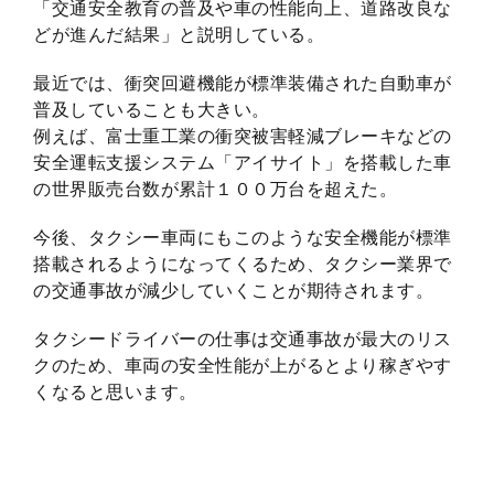
「交通安全教育の普及や車の性能向上、道路改良な
どが進んだ結果」と説明している。
最近では、衝突回避機能が標準装備された自動車が
普及していることも大きい。
例えば、富士重工業の衝突被害軽減ブレーキなどの
安全運転支援システム「アイサイト」を搭載した車
の世界販売台数が累計１００万台を超えた。
今後、タクシー車両にもこのような安全機能が標準
搭載されるようになってくるため、タクシー業界で
の交通事故が減少していくことが期待されます。
タクシードライバーの仕事は交通事故が最大のリス
クのため、車両の安全性能が上がるとより稼ぎやす
くなると思います。