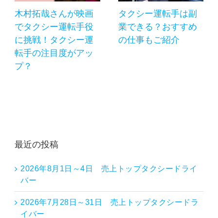
木村拓哉さんが映画
タクシー運転手は副
でタクシー運転手役
業できる？おすすめ
に挑戦！タクシー運
の仕事もご紹介
転手の注目度がアッ
プ？
最近の投稿
2026年8月1日～4日 売上トップタクシードライ
バー
2026年7月28日～31日 売上トップタクシードラ
イバー