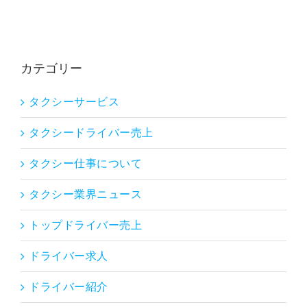
カテゴリー
タクシーサービス
タクシードライバー売上
タクシー仕事について
タクシー業界ニュース
トップドライバー売上
ドライバー求人
ドライバー紹介