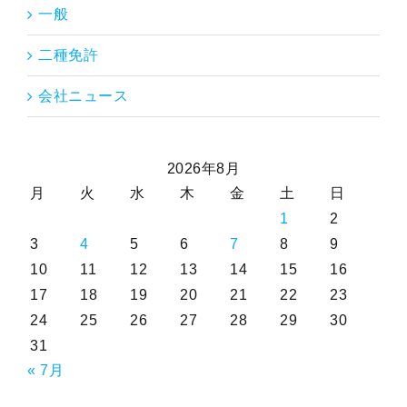
一般
二種免許
会社ニュース
2026年8月
月
火
水
木
金
土
日
1
2
3
4
5
6
7
8
9
10
11
12
13
14
15
16
17
18
19
20
21
22
23
24
25
26
27
28
29
30
31
« 7月