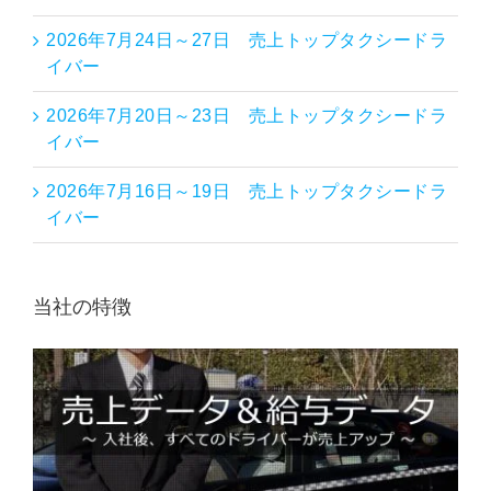
2026年7月24日～27日 売上トップタクシードラ
イバー
2026年7月20日～23日 売上トップタクシードラ
イバー
2026年7月16日～19日 売上トップタクシードラ
イバー
当社の特徴